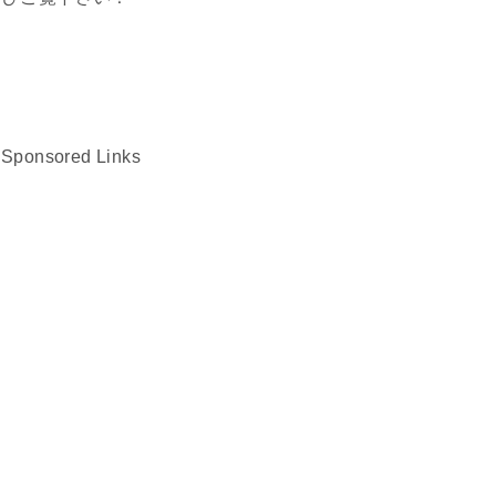
Sponsored Links