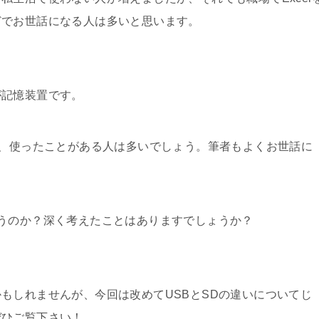
どでお世話になる人は多いと思います。
が記憶装置です。
、使ったことがある人は多いでしょう。筆者もよくお世話に
うのか？深く考えたことはありますでしょうか？
もしれませんが、今回は改めてUSBとSDの違いについてじ
ぜひご覧下さい！