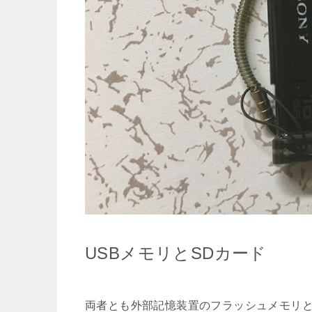
USBメモリとSDカード
両者とも外部記憶装置のフラッシュメモリ