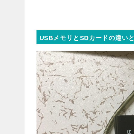
USBメモリとSDカードの違い