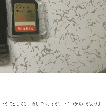
という点としては共通していますが、いくつか違いがありま