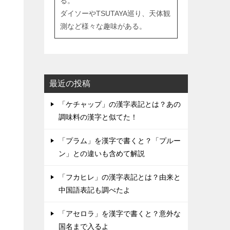
る。
ダイソーやTSUTAYA巡り、天体観
測など様々な趣味がある。
最近の投稿
「ケチャップ」の漢字表記とは？あの
調味料の漢字と似てた！
「プラム」を漢字で書くと？「プルー
ン」との違いも含めて解説
「フカヒレ」の漢字表記とは？由来と
中国語表記も調べたよ
「アセロラ」を漢字で書くと？意外な
国名まで入るよ