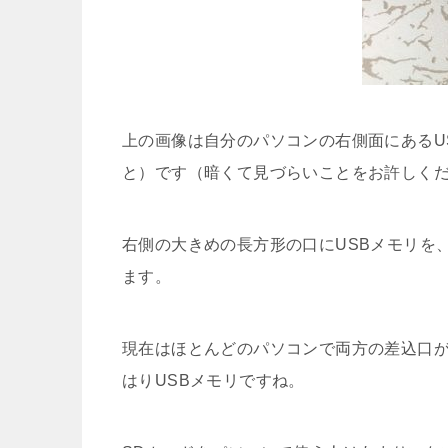
上の画像は自分のパソコンの右側面にあるU
と）です（暗くて見づらいことをお許しください
右側の大きめの長方形の口にUSBメモリを
ます。
現在はほとんどのパソコンで両方の差込口
はりUSBメモリですね。