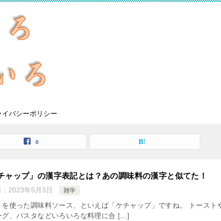
ライバシーポリシー
0
チャップ」の漢字表記とは？あの調味料の漢字と似てた！
日：
2023年5月3日
雑学
トを使った調味料ソース、といえば「ケチャップ」ですね。 トースト
ーグ、パスタなどいろいろな料理に合 […]