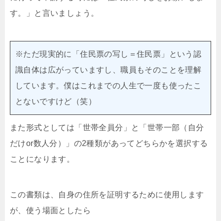
す。」と言いましょう。
※ただ現実的に「住民票の写し＝住民票」という認
識自体は広がっていますし、職員もそのことを理解
しています。僕はこれまでの人生で一度も使ったこ
とないですけど（笑）
また形式としては「世帯全員分」と「世帯一部（自分
だけor数人分）」の2種類があってどちらかを選択する
ことになります。
この書類は、自身の住所を証明するために使用します
が、使う場面としたら