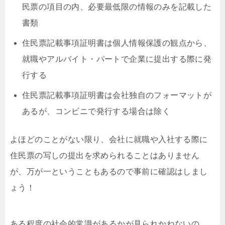
民票の項目の内、必要最低限の情報のみを記載した
書類
住民票記載事項証明書は個人情報保護の観点から、
就職やアルバイト・パートで企業に提出する際に発
行する
住民票記載事項証明書は会社独自のフォーマットが
あるが、コンビニで発行する場合は除く
よほどのことがない限り、会社に就職や入社する際に
住民票の写しの提出を求められることはありません
が、万が一ということもあるので事前に確認はしまし
ょう！
ある程度の社会的常識があるかが見られかねないの