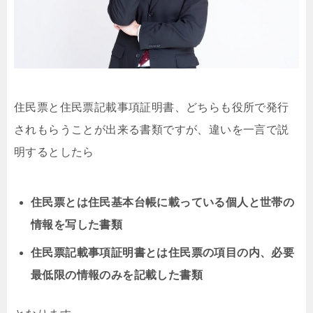
住民票と住民票記載事項証明書、どちらも役所で発行
されもらうことが出来る書類ですが、違いを一言で説
明するとしたら
住民票とは住民基本台帳に載っている個人と世帯の
情報を写した書類
住民票記載事項証明書とは住民票の項目の内、必要
最低限の情報のみを記載した書類