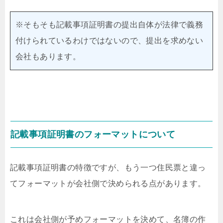
※そもそも記載事項証明書の提出自体が法律で義務
付けられているわけではないので、提出を求めない
会社もあります。
記載事項証明書のフォーマットについて
記載事項証明書の特徴ですが、もう一つ住民票と違っ
てフォーマットが会社側で決められる点があります。
これは会社側が予めフォーマットを決めて、名簿の作