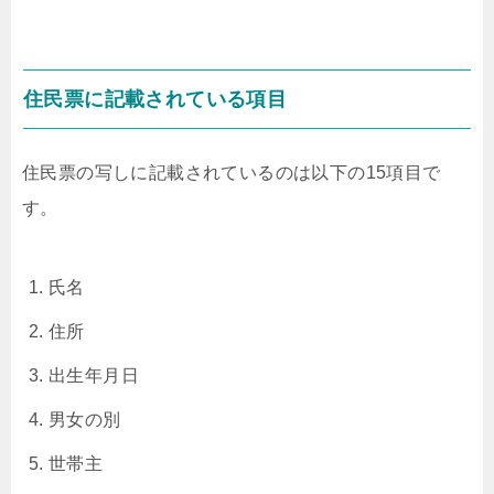
住民票に記載されている項目
住民票の写しに記載されているのは以下の15項目で
す。
氏名
住所
出生年月日
男女の別
世帯主