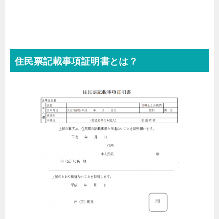
住民票記載事項証明書とは？