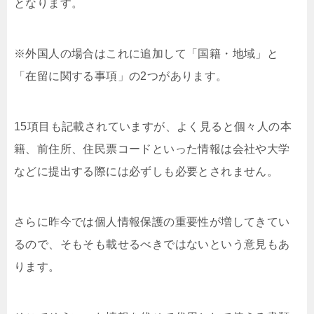
となります。
※外国人の場合はこれに追加して「国籍・地域」と
「在留に関する事項」の2つがあります。
15項目も記載されていますが、よく見ると個々人の本
籍、前住所、住民票コードといった情報は会社や大学
などに提出する際には必ずしも必要とされません。
さらに昨今では個人情報保護の重要性が増してきてい
るので、そもそも載せるべきではないという意見もあ
ります。