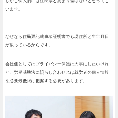
しかし個人的には住民票とあまり差はないと思っても
います。
なぜなら住民票記載事項証明書でも現住所と生年月日
が載っているからです。
会社側としてはプライバシー保護は大事にしたいけれ
ど、労働基準法に照らし合わせれば就労者の個人情報
を必要最低限は把握する必要があります。