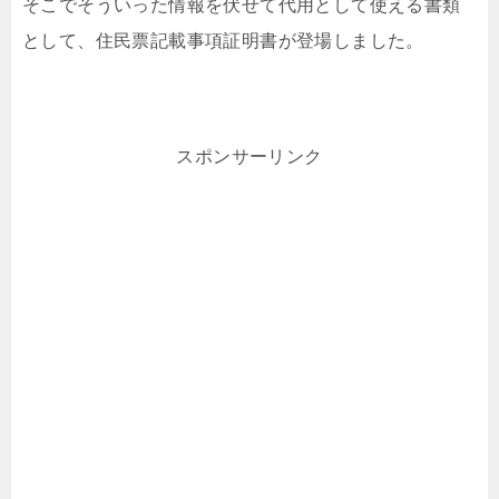
そこでそういった情報を伏せて代用として使える書類
として、住民票記載事項証明書が登場しました。
スポンサーリンク