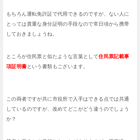
もちろん運転免許証で代用できるのですが、ない人に
とっては貴重な身分証明の手段なので常日頃から携帯
しておきましょうね。
ところが住民票と似たような言葉として
住民票記載事
項証明書
という書類もございます。
この両者ですが共に市役所で入手はできる点では共通
しているのですが、改めてどこがどう違うのでしょう
か？