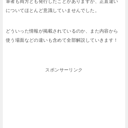
筆者も両方とも発行したことがありますが、正直違い
についてほとんど意識していませんでした。
どういった情報が掲載されているのか、また内容から
使う場面などの違いも含めて全部解説していきます！
スポンサーリンク