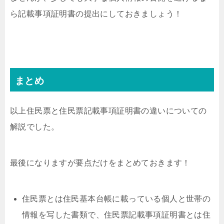
ら記載事項証明書の提出にしておきましょう！
まとめ
以上住民票と住民票記載事項証明書の違いについての
解説でした。
最後になりますが要点だけをまとめておきます！
住民票とは住民基本台帳に載っている個人と世帯の
情報を写した書類で、住民票記載事項証明書とは住