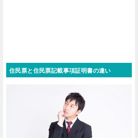
住民票と住民票記載事項証明書の違い