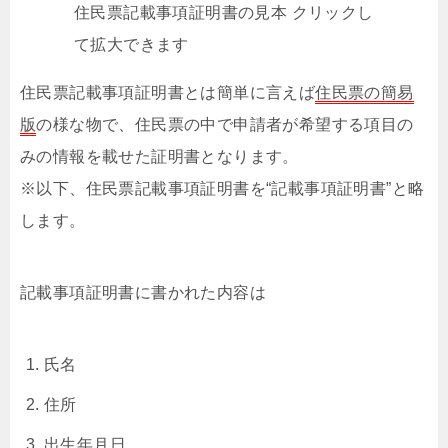
住民票記載事項証明書の見本 クリックし
て拡大できます
住民票記載事項証明書とは簡単に言えば
住民票の簡易
版
の様な物で、住民票の中で申請者が希望する項目の
みの情報を載せた証明書となります。
※以下、住民票記載事項証明書を“記載事項証明書”と略
します。
記載事項証明書に書かれた内容は
氏名
住所
出生年月日