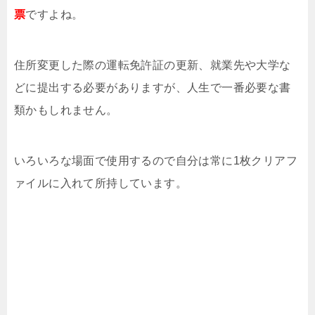
票
ですよね。
住所変更した際の運転免許証の更新、就業先や大学な
どに提出する必要がありますが、人生で一番必要な書
類かもしれません。
いろいろな場面で使用するので自分は常に1枚クリアフ
ァイルに入れて所持しています。