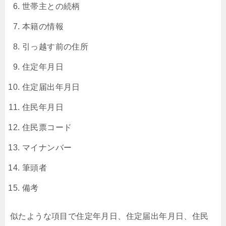
世帯主との続柄
本籍の情報
引っ越す前の住所
住定年月日
住定届出年月日
住民年月日
住民票コード
マイナンバー
筆頭者
備考
似たような項目で住定年月日、住定届出年月日、住民