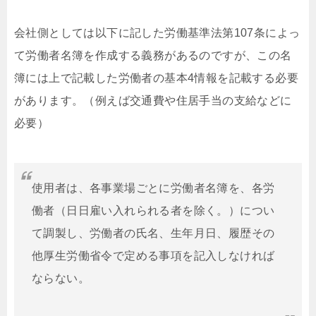
会社側としては以下に記した労働基準法第107条によっ
て労働者名簿を作成する義務があるのですが、この名
簿には上で記載した労働者の基本4情報を記載する必要
があります。（例えば交通費や住居手当の支給などに
必要）
使用者は、各事業場ごとに労働者名簿を、各労
働者（日日雇い入れられる者を除く。）につい
て調製し、労働者の氏名、生年月日、履歴その
他厚生労働省令で定める事項を記入しなければ
ならない。