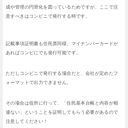
成や管理の円滑化を図っているためですが、ここで注
意すべきはコンビニで発行する時です。
記載事項証明書も住民票同様、マイナンバーカードが
あればコンビにでも発行可能です。
ただしコンビニで発行する場合だと、会社が定めたフ
ォーマットで出力できません。
その場合は役所に行って、「住民基本台帳と内容が相
違ない」ということを証明してもらう必要があるので
注意してください！