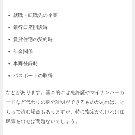
就職・転職先の企業
銀行口座開設時
賃貸住宅の契約時
年金関係
車両登録時
パスポートの取得
などがあります。基本的には免許証やマイナンバーカ
ードなど代わりの身分証明ができるものがあれば、そ
ちらで済む場合もありますが、特に指定がなければ住
民票を出せば問題ないでしょう。