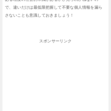
で、違いだけは最低限把握して不要な個人情報を漏ら
さないことも意識しておきましょう！
スポンサーリンク