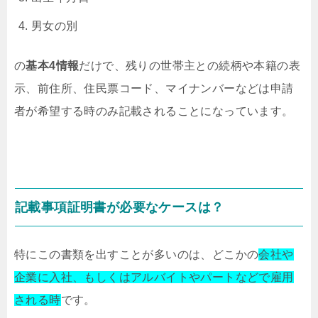
男女の別
の
基本4情報
だけで、残りの世帯主との続柄や本籍の表
示、前住所、住民票コード、マイナンバーなどは申請
者が希望する時のみ記載されることになっています。
記載事項証明書が必要なケースは？
特にこの書類を出すことが多いのは、どこかの
会社や
企業に入社、もしくはアルバイトやパートなどで雇用
される時
です。