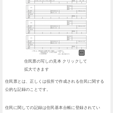
住民票の写しの見本 クリックして
拡大できます
住民票とは、正しくは役所で作成される住民に関する
公的な記録のことです。
住民に関しての記録は住民基本台帳に登録されてい