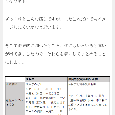
となります。
ざっくりとこんな感じですが、まだこれだけでもイメ
ージしにくいかなと思います。
そこで徹底的に調べたところ、他にもいろいろと違い
が出てきましたので、それらを表にしてまとめること
にします。