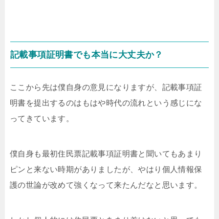
記載事項証明書でも本当に大丈夫か？
ここから先は僕自身の意見になりますが、記載事項証
明書を提出するのはもはや時代の流れという感じにな
ってきています。
僕自身も最初住民票記載事項証明書と聞いてもあまり
ピンと来ない時期がありましたが、やはり個人情報保
護の世論が改めて強くなって来たんだなと思います。