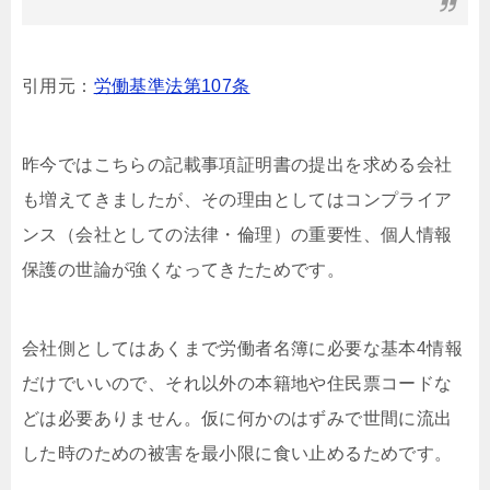
引用元：
労働基準法第107条
昨今ではこちらの記載事項証明書の提出を求める会社
も増えてきましたが、その理由としてはコンプライア
ンス（会社としての法律・倫理）の重要性、個人情報
保護の世論が強くなってきたためです。
会社側としてはあくまで労働者名簿に必要な基本4情報
だけでいいので、それ以外の本籍地や住民票コードな
どは必要ありません。仮に何かのはずみで世間に流出
した時のための被害を最小限に食い止めるためです。