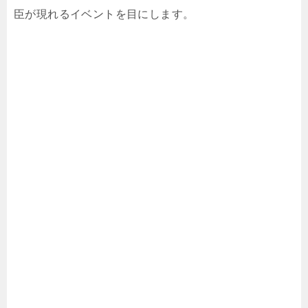
臣が現れるイベントを目にします。