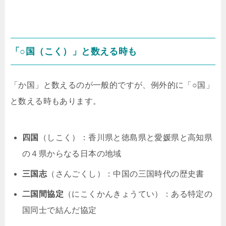
「○国（こく）」と数える時も
「か国」と数えるのが一般的ですが、例外的に「○国」
と数える時もあります。
四国
（しこく）：香川県と徳島県と愛媛県と高知県
の４県からなる日本の地域
三国志
（さんごくし）：中国の三国時代の歴史書
二国間協定
（にこくかんきょうてい）：ある特定の
国同士で結んだ協定