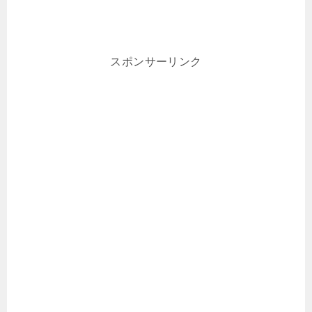
スポンサーリンク