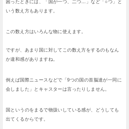
困ったときには、「国が一つ、二つ…」など「○つ」と
いう数え方もあります。
この数え方はいろんな物に使えます。
ですが、あまり国に対してこの数え方をするのもなん
か違和感がありますね。
例えば国際ニュースなどで「9つの国の首脳達が一同に
会しました」とキャスターは言ったりしません。
国というのをまるで物扱いしている感が、どうしても
出てくるからです。