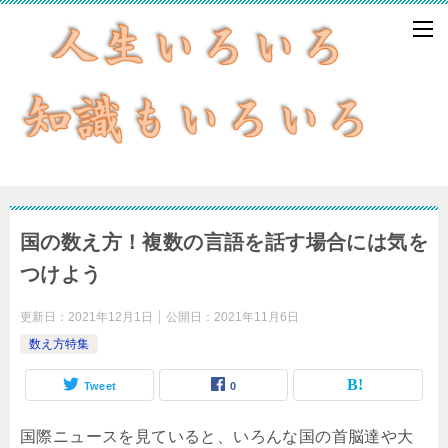
国の数え方！複数の言語を話す場合には気を
つけよう
更新日：
2021年12月1日
公開日：
2021年11月6日
数え方特集
Tweet
0
国際ニュースを見ていると、いろんな国の首脳達や大