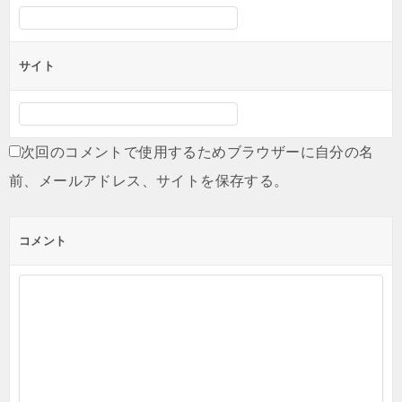
サイト
次回のコメントで使用するためブラウザーに自分の名
前、メールアドレス、サイトを保存する。
コメント