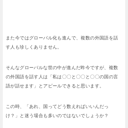
また今ではグローバル化も進んで、複数の外国語を話
す人も珍しくありません。
そんなグローバルな世の中が進んだ昨今ですが、複数
の外国語を話す人は「私は〇〇と〇〇と〇〇の国の言
語が話せます」とアピールできると思います。
この時、「あれ、国ってどう数えればいいんだっ
け？」と迷う場合も多いのではないでしょうか？