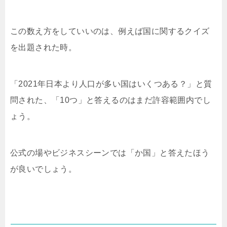
この数え方をしていいのは、例えば国に関するクイズ
を出題された時。
「2021年日本より人口が多い国はいくつある？」と質
問された、「10つ」と答えるのはまだ許容範囲内でし
ょう。
公式の場やビジネスシーンでは「か国」と答えたほう
が良いでしょう。