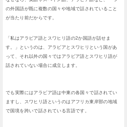
の外国語が既に複数の国々や地域で話されていること
が当たり前だからです。
「私はアラビア語とスワヒリ語の2か国語が話せま
す。」というのは、アラビアとスワヒリという国があ
って、それ以外の国々ではアラビア語とスワヒリ語が
話されていない場合に成立します。
でも実際にはアラビア語は中東の各国々で話されてい
ますし、スワヒリ語というのはアフリカ東岸部の地域
で国境を跨いで話されている言語です。