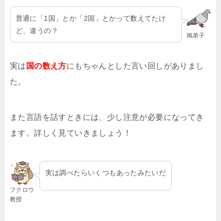
普通に「1国」とか「2国」とかって数えてたけ
ど、違うの？
鳩弟子
実は
国の数え方
にもちゃんとした言い回しがありまし
た。
また言語を話すときには、少し注意が必要になってき
ます。詳しく見ていきましょう！
実は調べたらいくつもあったみたいだ
フクロウ
教授