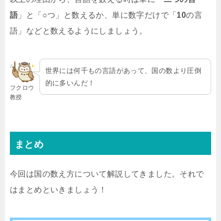
語
」と「○つ」と数えるか、単に数字だけで「
10
の言
語」などと数えるようにしましょう。
世界には何千もの言語があって、国の数より圧倒
的に多いんだ！
フクロウ
教授
まとめ
今回は国の数え方について解説してきました。それで
はまとめといきましょう！