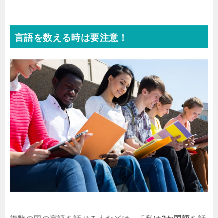
言語を数える時は要注意！