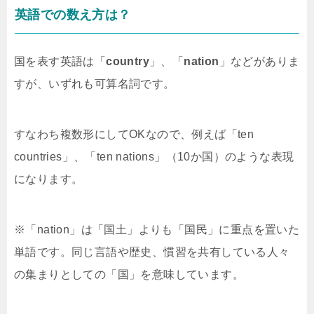
英語での数え方は？
国を表す英語は「
country
」、「
nation
」などがありま
すが、いずれも可算名詞です。
すなわち複数形にしてOKなので、例えば「ten
countries」、「ten nations」（10か国）のような表現
になります。
※「nation」は「国土」よりも「国民」に重点を置いた
単語です。同じ言語や歴史、慣習を共有している人々
の集まりとしての「国」を意味しています。