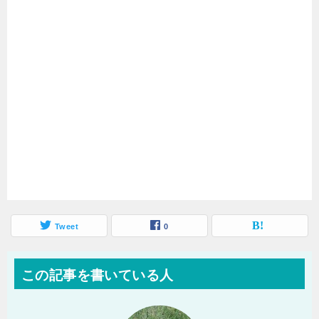
Tweet
0
この記事を書いている人