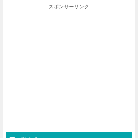
スポンサーリンク