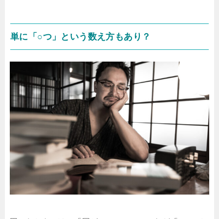
単に「○つ」という数え方もあり？