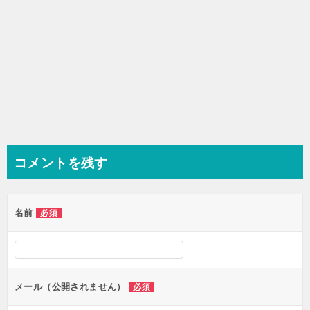
コメントを残す
名前
必須
メール（公開されません）
必須