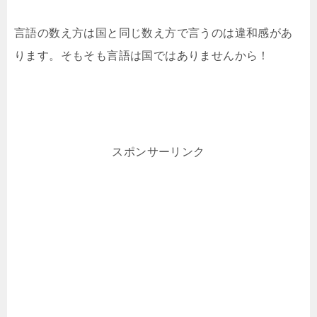
言語の数え方は国と同じ数え方で言うのは違和感があ
ります。そもそも言語は国ではありませんから！
スポンサーリンク