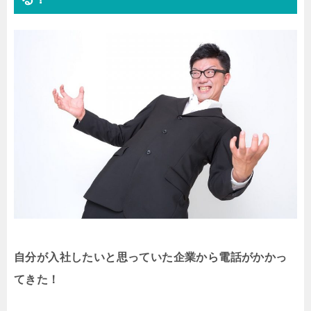
自分が入社したいと思っていた企業から電話がかかっ
てきた！