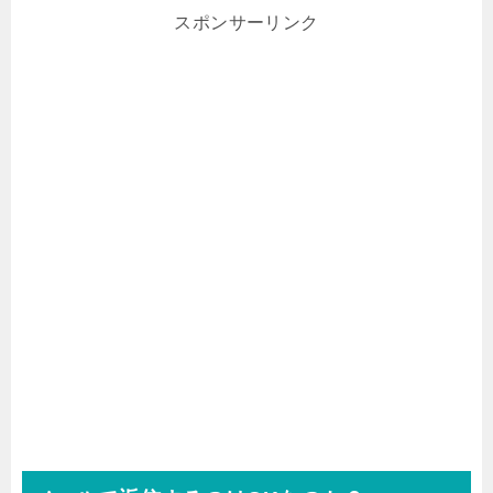
スポンサーリンク