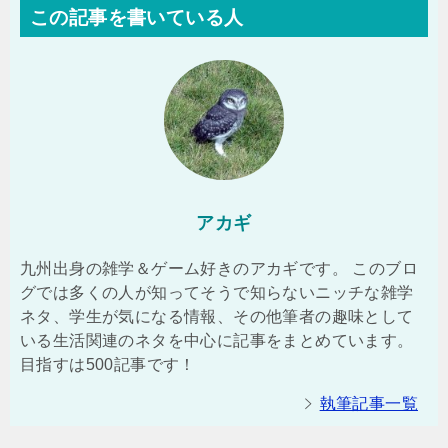
この記事を書いている人
アカギ
九州出身の雑学＆ゲーム好きのアカギです。 このブロ
グでは多くの人が知ってそうで知らないニッチな雑学
ネタ、学生が気になる情報、その他筆者の趣味として
いる生活関連のネタを中心に記事をまとめています。
目指すは500記事です！
執筆記事一覧