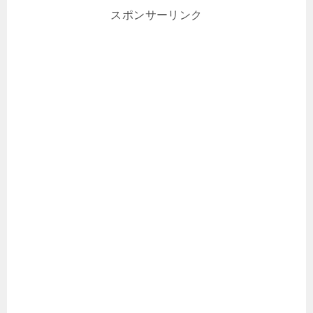
スポンサーリンク