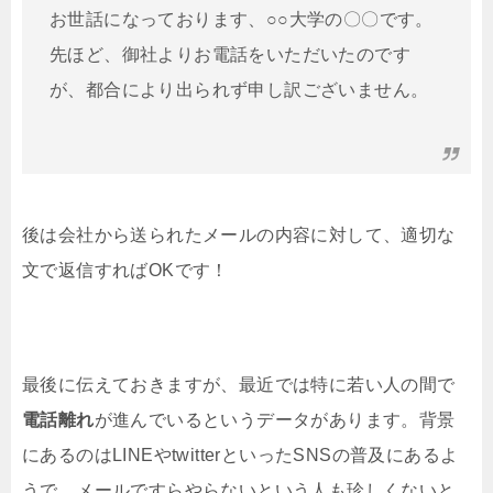
お世話になっております、○○大学の〇〇です。
先ほど、御社よりお電話をいただいたのです
が、都合により出られず申し訳ございません。
後は会社から送られたメールの内容に対して、適切な
文で返信すればOKです！
最後に伝えておきますが、最近では特に若い人の間で
電話離れ
が進んでいるというデータがあります。背景
にあるのはLINEやtwitterといったSNSの普及にあるよ
うで、メールですらやらないという人も珍しくないと