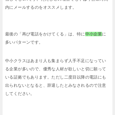
内にメールするのをオススメします。
最後の「再び電話をかけてくる」は、特に
中小企業
に
多いパターンです。
中小クラスはあまり人も集まらず人手不足になってい
る企業が多いので、優秀な人材が欲しいと切に願って
いる証拠でもあります。ただし二度目以降の電話にも
出られないとなると、辞退したとみなされるので注意
してください。