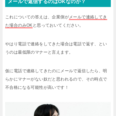
メールで返信するのはOKなのか？
これについての答えは、企業側が
メールで連絡してき
た場合のみOK
と思っておいてください。
やはり電話で連絡をしてきた場合は電話で返す、とい
うのは最低限のマナーと言えます。
仮に電話で連絡してきたのにメールで返信したら、明
らかにマナーがない奴だと思われるので、その時点で
不合格になる可能性が高いです！