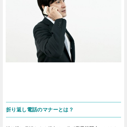
折り返し電話のマナーとは？