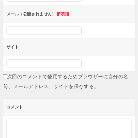
メール（公開されません）
必須
サイト
次回のコメントで使用するためブラウザーに自分の名
前、メールアドレス、サイトを保存する。
コメント