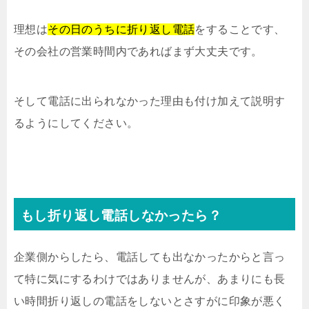
理想は
その日のうちに折り返し電話
をすることです、
その会社の営業時間内であればまず大丈夫です。
そして電話に出られなかった理由も付け加えて説明す
るようにしてください。
もし折り返し電話しなかったら？
企業側からしたら、電話しても出なかったからと言っ
て特に気にするわけではありませんが、あまりにも長
い時間折り返しの電話をしないとさすがに印象が悪く