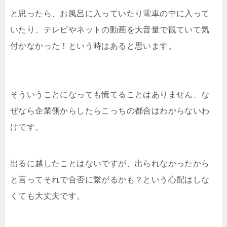
と思ったら、お風呂に入っていたり電車の中に入って
いたり、テレビやネットの動画を大音量で観ていて気
付かなかった！という時はあると思います。
そういうことになっても慌てることはありません、な
ぜなら企業側からしたらこっちの都合はわからないわ
けです。
出るに越したことはないですが、出られなかったから
と言ってそれで合否に繋がるかも？という心配はしな
くても大丈夫です。