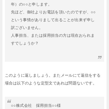
年）の○○と申します。
先ほど、御社よりお電話を頂いたのですが、○○
という事情がありまして出ることが出来ず申し
訳ございません。
人事担当、または採用担当の方は現在おられま
すでしょうか？
このように返しましょう。またメールにて返信をする
場合は以下のような定型文であれば問題ないです。
○○株式会社 採用担当○○様