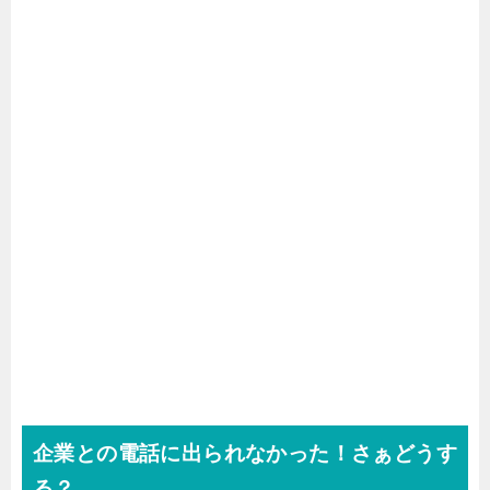
企業との電話に出られなかった！さぁどうす
る？