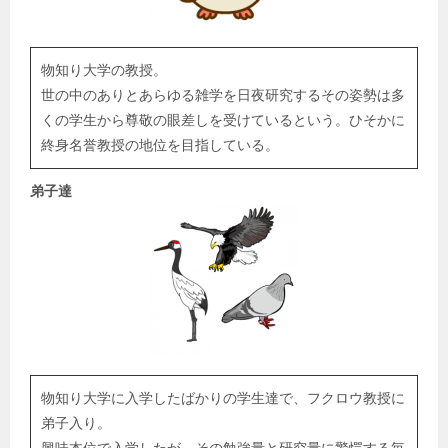
物知り大学の教授。
世の中のありとあらゆる雑学を日夜研究するその姿勢は多
くの学生から尊敬の眼差しを受けているという。ひそかに
終身名誉教授の地位を目指している。
弟子達
物知り大学に入学したばかりの学生達で、フクロウ教授に
弟子入り。