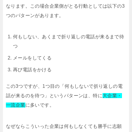
なります。この場合企業側がとる行動としては以下の3
つのパターンがあります。
何もしない、あくまで折り返しの電話が来るまで待
つ
メールをしてくる
再び電話をかける
この3つですが、1つ目の「何もしないで折り返しの電
話が来るのを待つ」というパターンは、特に
大企業・
一流企業
に多いです。
なぜならこういった企業は何もしなくても勝手に志願