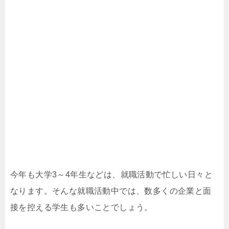
今年も大学3～4年生などは、就職活動で忙しい日々と
なります。そんな就職活動中では、数多くの企業と面
接を控える学生も多いことでしょう。