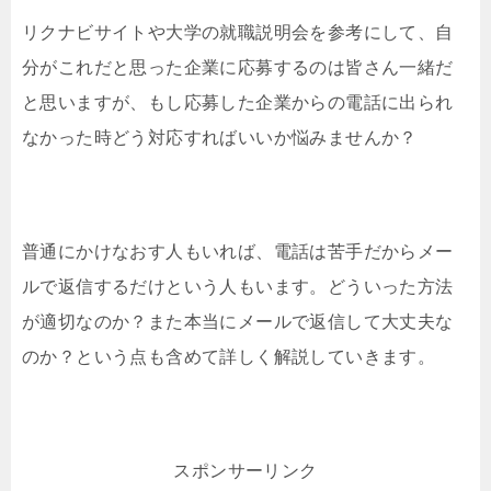
リクナビサイトや大学の就職説明会を参考にして、自
分がこれだと思った企業に応募するのは皆さん一緒だ
と思いますが、もし応募した企業からの電話に出られ
なかった時どう対応すればいいか悩みませんか？
普通にかけなおす人もいれば、電話は苦手だからメー
ルで返信するだけという人もいます。どういった方法
が適切なのか？また本当にメールで返信して大丈夫な
のか？という点も含めて詳しく解説していきます。
スポンサーリンク