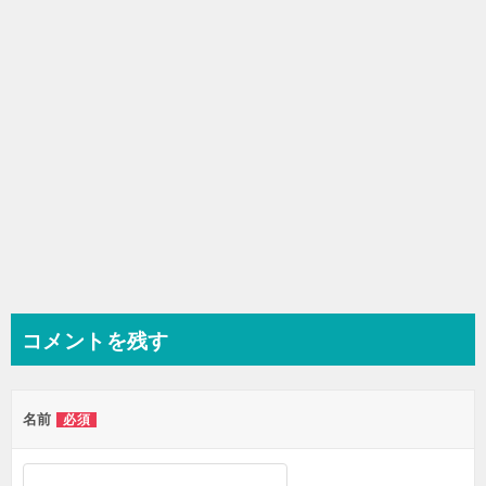
コメントを残す
名前
必須