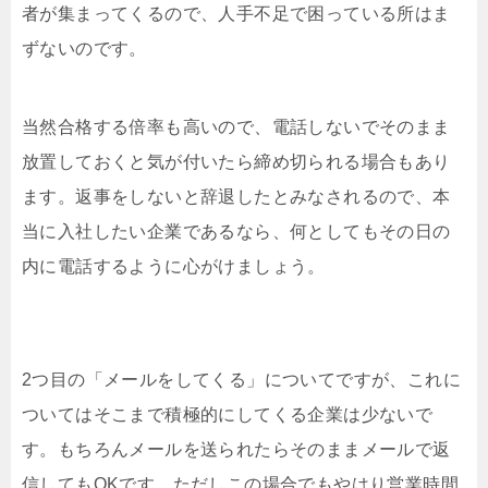
者が集まってくるので、人手不足で困っている所はま
ずないのです。
当然合格する倍率も高いので、電話しないでそのまま
放置しておくと気が付いたら締め切られる場合もあり
ます。返事をしないと辞退したとみなされるので、本
当に入社したい企業であるなら、何としてもその日の
内に電話するように心がけましょう。
2つ目の「メールをしてくる」についてですが、これに
ついてはそこまで積極的にしてくる企業は少ないで
す。もちろんメールを送られたらそのままメールで返
信してもOKです。ただしこの場合でもやはり営業時間