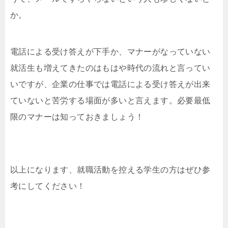
か。
電話による受け答えが下手か、マナーがなっていない
就活生も増えてきたのはもはや時代の流れと言ってい
いですが、企業の仕事では電話による受け答えが出来
ていないと苦労する場面が多いと言えます。必要最低
限のマナーは知っておきましょう！
以上になります、就職活動を控える学生の方はぜひ参
考にしてください！