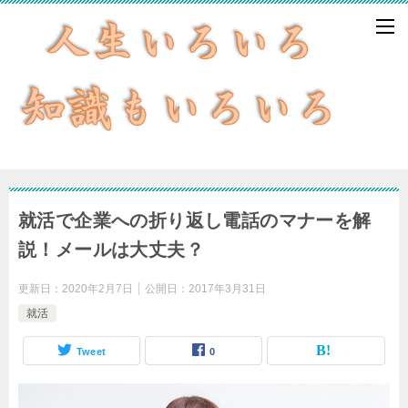
就活で企業への折り返し電話のマナーを解
説！メールは大丈夫？
更新日：
2020年2月7日
公開日：
2017年3月31日
就活
Tweet
0