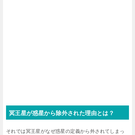
冥王星が惑星から除外された理由とは？
それでは冥王星がなぜ惑星の定義から外されてしまっ