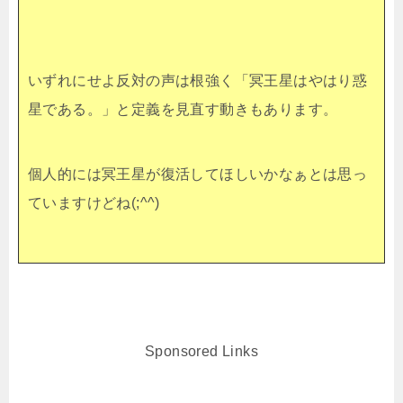
いずれにせよ反対の声は根強く「冥王星はやはり惑
星である。」と定義を見直す動きもあります。
個人的には冥王星が復活してほしいかなぁとは思っ
ていますけどね(;^^)
Sponsored Links