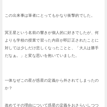
この出来事は筆者にとってもかなり衝撃的でした。
冥王星という名前の響きが個人的に好きでしたが、何
よりも学校の授業で習った内容が即訂正されたことに
対しては少しだけ悲しくなったことと、「大人は勝手
だなぁ。」と変な思いを抱いていました。
一体なぜこの星が惑星の定義から外されてしまったの
か？
改めてその理由について惑星の定義をおさらいしつつ