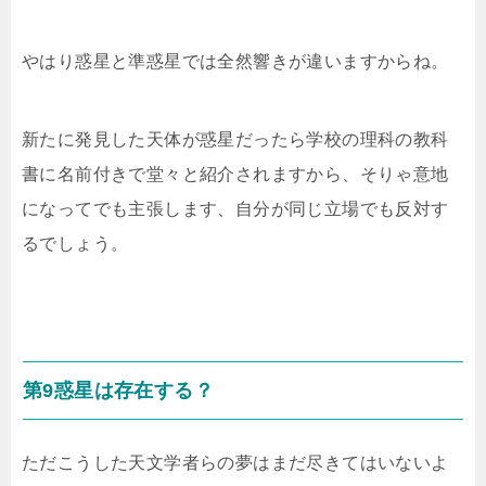
やはり惑星と準惑星では全然響きが違いますからね。
新たに発見した天体が惑星だったら学校の理科の教科
書に名前付きで堂々と紹介されますから、そりゃ意地
になってでも主張します、自分が同じ立場でも反対す
るでしょう。
第9惑星は存在する？
ただこうした天文学者らの夢はまだ尽きてはいないよ