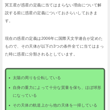
冥王星が惑星の定義に当てはまらない理由について解
説する前に惑星の定義についておさらいしておきま
す。
現在の惑星の定義は2006年に国際天文学連合が定めた
もので、その天体が以下の3つの条件全てに当てはまっ
た時に惑星に分類されるとしています。
太陽の周りを公転している
自身の重力によって十分な質量を保ち、ほぼ球形
になっている
その天体の軌道上から他の天体を一掃している