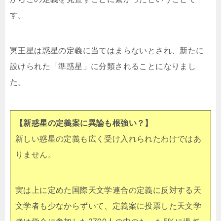
す。
冥王星は惑星の定義に当てはまらないとされ、新たに
設けられた「準惑星」に分類されることになりまし
た。
【新惑星の定義案に異論も根強い？】
新しい惑星の定義も広く受け入れられたわけではあ
りません。
実は上に定めた国際天文学連合の定義に反対する天
文学者も少なからずいて、定義案に投票した天文学