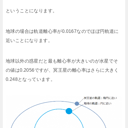
ということになります。
地球の場合は軌道離心率が0.0167なのでほぼ円軌道に
近いことになります。
地球以外の惑星だと最も離心率が大きいのが水星でそ
の値は0.2056ですが、冥王星の離心率はさらに大きく
0.248となっています。