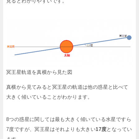
見るとわかりやすいです。
冥王星軌道を真横から見た図
真横から見てみると冥王星の軌道は他の惑星と比べて
大きく傾いていることがわかります。
8つの惑星に関しては最も大きく傾いている水星ですら
7度ですが、冥王星はそれよりも大きい
17度
となってい