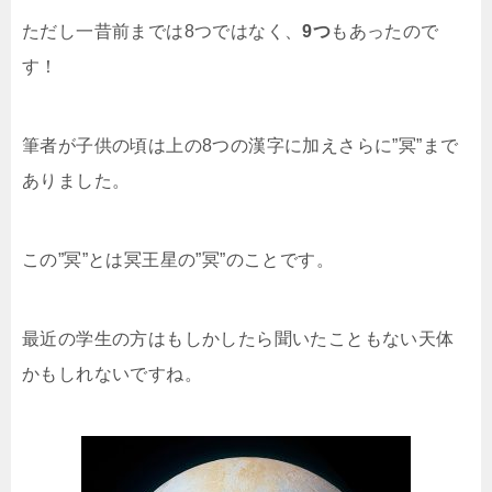
ただし一昔前までは8つではなく、
9つ
もあったので
す！
筆者が子供の頃は上の8つの漢字に加えさらに”冥”まで
ありました。
この”冥”とは冥王星の”冥”のことです。
最近の学生の方はもしかしたら聞いたこともない天体
かもしれないですね。