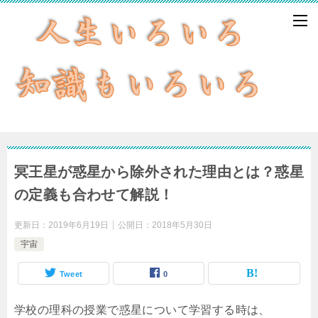
冥王星が惑星から除外された理由とは？惑星
の定義も合わせて解説！
更新日：
2019年6月19日
公開日：
2018年5月30日
宇宙
Tweet
0
学校の理科の授業で惑星について学習する時は、