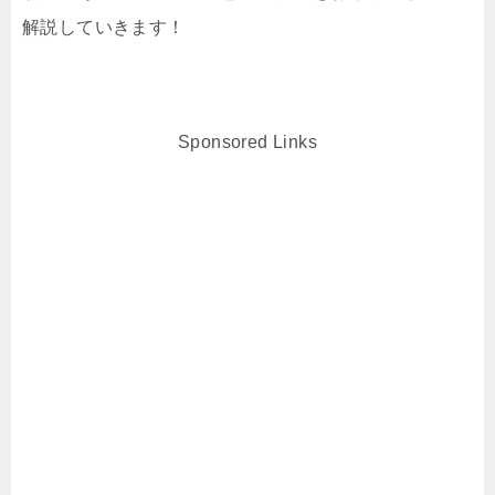
解説していきます！
Sponsored Links