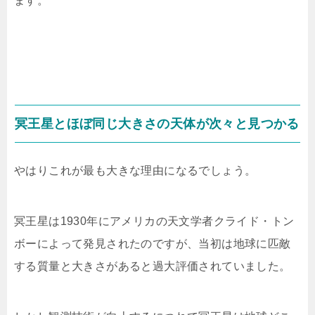
ます。
冥王星とほぼ同じ大きさの天体が次々と見つかる
やはりこれが最も大きな理由になるでしょう。
冥王星は1930年にアメリカの天文学者クライド・トン
ボーによって発見されたのですが、当初は地球に匹敵
する質量と大きさがあると過大評価されていました。