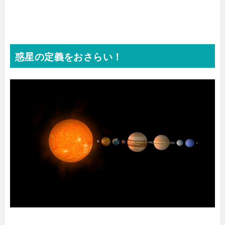
惑星の定義をおさらい！