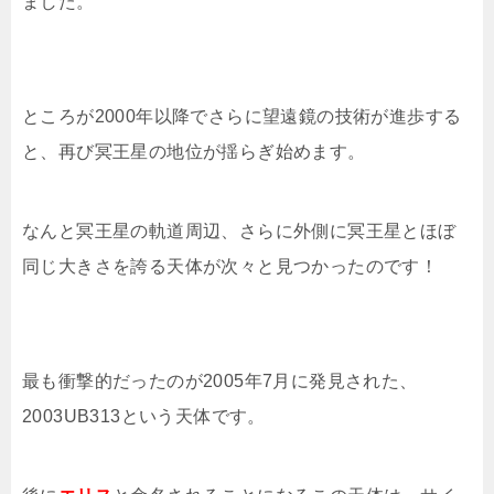
ました。
ところが2000年以降でさらに望遠鏡の技術が進歩する
と、再び冥王星の地位が揺らぎ始めます。
なんと冥王星の軌道周辺、さらに外側に冥王星とほぼ
同じ大きさを誇る天体が次々と見つかったのです！
最も衝撃的だったのが2005年7月に発見された、
2003UB313という天体です。