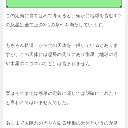
この定義に当てはめて考えると、確かに地球を含む8つ
の惑星は全て上の3つの条件を満たしています。
もちろん軌道上から他の天体を一掃しているとありま
すが、この天体には惑星の周りにあり衛星（地球の月
や木星のエウロパなど）は含まれません。
実はそれまでは惑星の定義に関しては明確にこれだ！
と言われてはいませんでした。
あくまで
太陽系の周りを回る球形の天体
というのが基