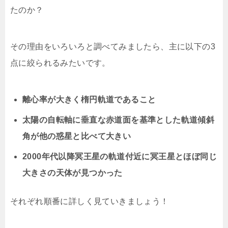
たのか？
その理由をいろいろと調べてみましたら、主に以下の3
点に絞られるみたいです。
離心率が大きく楕円軌道であること
太陽の自転軸に垂直な赤道面を基準とした軌道傾斜
角が他の惑星と比べて大きい
2000年代以降冥王星の軌道付近に冥王星とほぼ同じ
大きさの天体が見つかった
それぞれ順番に詳しく見ていきましょう！