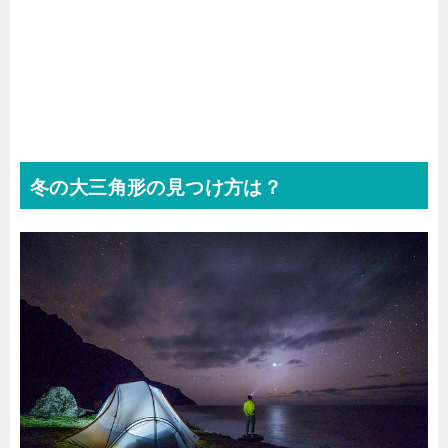
冬の大三角形の見つけ方は？