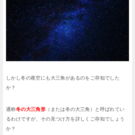
しかし冬の夜空にも大三角があるのをご存知でした
か？
通称
冬の大三角形
（または冬の大三角）と呼ばれてい
るわけですが、その見つけ方を詳しくご存知でしょう
か？