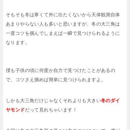
そもそも冬は寒くて外に出たくないから天体観測自体
あまりやらない人も多いと思いますが、冬の大三角は
一度コツを掴んでしまえば一瞬で見つけられるように
なります。
僕も子供の頃に何度か自力で見つけたことがあるの
で、コツさえ掴めば簡単に見つけられますよ。
しかも大三角だけじゃなくそれよりも大きい
冬のダイ
ヤモンド
だって見れちゃいます！