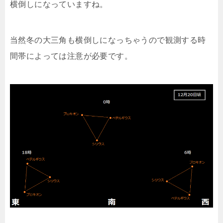
横倒しになっていますね。
当然冬の大三角も横倒しになっちゃうので観測する時
間帯によっては注意が必要です。