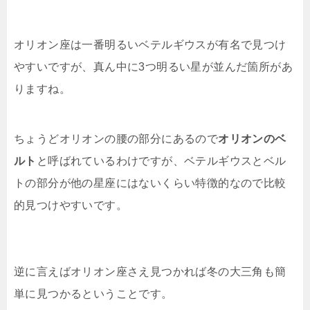
オリオン座は一番明るいベテルギウスが有名で見つけ
やすいですが、真ん中に3つ明るい星が並んだ箇所があ
りますね。
ちょうどオリオンの腰の部分にあるので
オリオンのベ
ルト
と呼ばれているわけですが、ベテルギウスとベル
トの部分が他の星座にはないくらい特徴的なので比較
的見つけやすいです。
逆に言えばオリオン座さえ見つかれば冬の大三角も簡
単に見つかるということです。