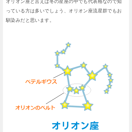
オリオン座と言えば冬の星座の中でも代表格なので知
っている方は多いでしょう、オリオン座流星群でもお
馴染みだと思います。