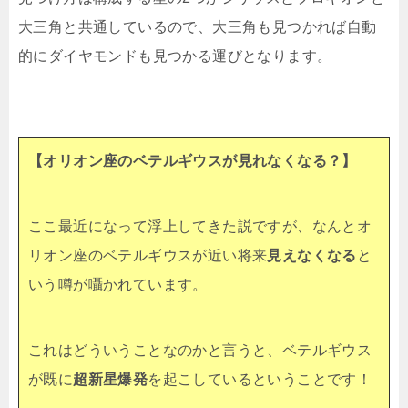
大三角と共通しているので、大三角も見つかれば自動
的にダイヤモンドも見つかる運びとなります。
【オリオン座のベテルギウスが見れなくなる？】
ここ最近になって浮上してきた説ですが、なんとオ
リオン座のベテルギウスが近い将来
見えなくなる
と
いう噂が囁かれています。
これはどういうことなのかと言うと、ベテルギウス
が既に
超新星爆発
を起こしているということです！