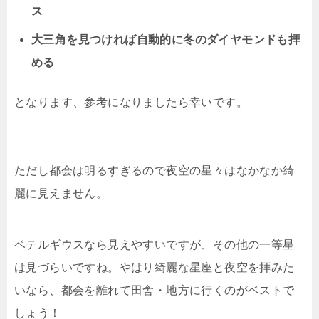
ス
大三角を見つければ自動的に冬のダイヤモンドも拝
める
となります、参考になりましたら幸いです。
ただし都会は明るすぎるので夜空の星々はなかなか綺
麗に見えません。
ベテルギウスなら見えやすいですが、その他の一等星
は見づらいですね。やはり綺麗な星座と夜空を拝みた
いなら、都会を離れて田舎・地方に行くのがベストで
しょう！