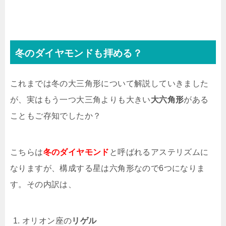
冬のダイヤモンドも拝める？
これまでは冬の大三角形について解説していきました
が、実はもう一つ大三角よりも大きい
大六角形
がある
こともご存知でしたか？
こちらは
冬のダイヤモンド
と呼ばれるアステリズムに
なりますが、構成する星は六角形なので6つになりま
す。その内訳は、
オリオン座の
リゲル