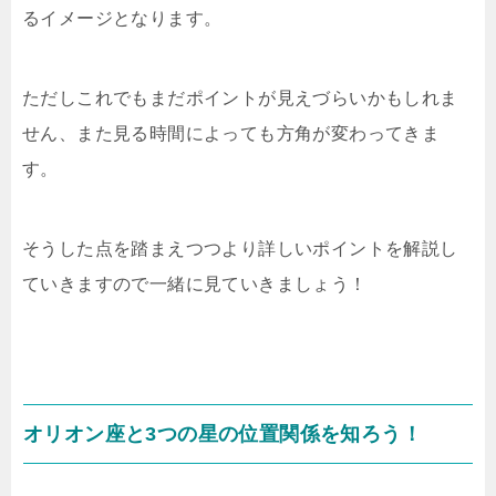
るイメージとなります。
ただしこれでもまだポイントが見えづらいかもしれま
せん、また見る時間によっても方角が変わってきま
す。
そうした点を踏まえつつより詳しいポイントを解説し
ていきますので一緒に見ていきましょう！
オリオン座と3つの星の位置関係を知ろう！