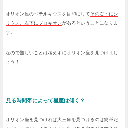
オリオン座のベテルギウスを目印にして
その右下にシ
リウス、左下にプロキオン
があるということになりま
す。
なので難しいことは考えずにオリオン座を見つけまし
ょう！
見る時間帯によって星座は傾く？
オリオン座を見つければ大三角を見つけるのは簡単だ