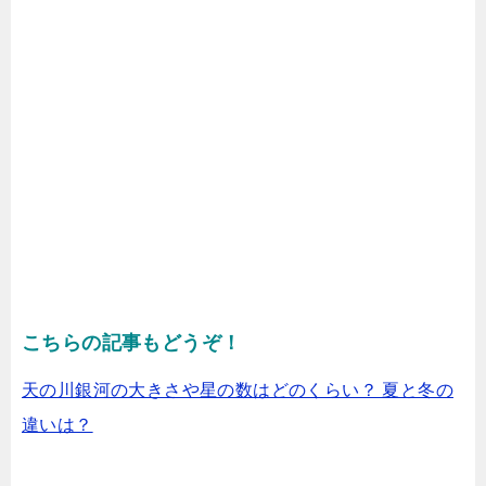
こちらの記事もどうぞ！
天の川銀河の大きさや星の数はどのくらい？ 夏と冬の
違いは？