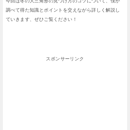
今回は冬の大三角形の見つけ方のコツについて、僕が
調べて得た知識とポイントを交えながら詳しく解説し
ていきます、ぜひご覧ください！
スポンサーリンク