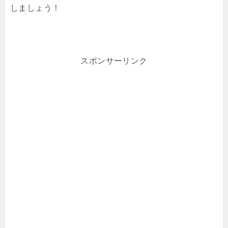
しましょう！
スポンサーリンク