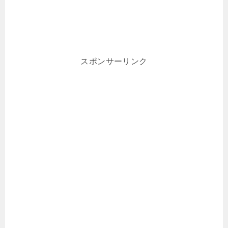
スポンサーリンク