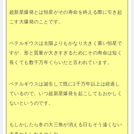
超新星爆発とは恒星がその寿命を終える際に引き起
こす大爆発のことです。
ベテルギウスは太陽よりもかなり大きく重い恒星で
すが、形と質量が大きすぎるためにその寿命は短く
長くても数千万年くらいだと言われています。
ベテルギウスは誕生して既に1千万年以上は経過し
ているので、いつ超新星爆発を起こしてもおかしく
ないというのです。
もしかしたら冬の大三角が消える日もそう遠くない