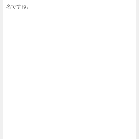
名ですね。