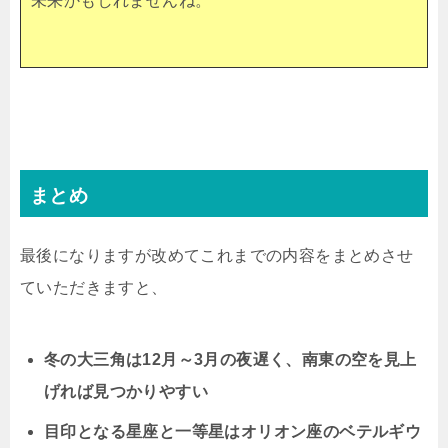
未来かもしれませんね。
まとめ
最後になりますが改めてこれまでの内容をまとめさせ
ていただきますと、
冬の大三角は12月～3月の夜遅く、南東の空を見上
げれば見つかりやすい
目印となる星座と一等星はオリオン座のベテルギウ