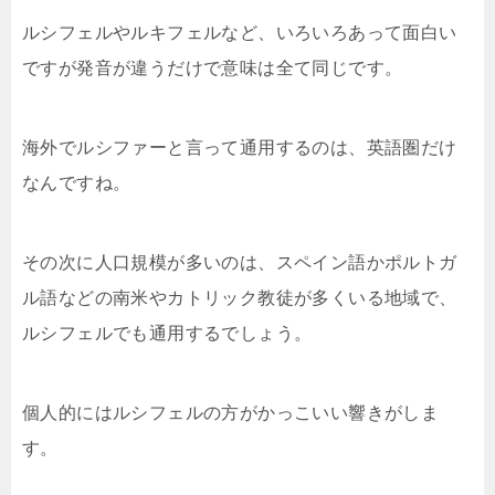
ルシフェルやルキフェルなど、いろいろあって面白い
ですが発音が違うだけで意味は全て同じです。
海外でルシファーと言って通用するのは、英語圏だけ
なんですね。
その次に人口規模が多いのは、スペイン語かポルトガ
ル語などの南米やカトリック教徒が多くいる地域で、
ルシフェルでも通用するでしょう。
個人的にはルシフェルの方がかっこいい響きがしま
す。