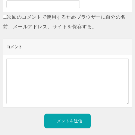
次回のコメントで使用するためブラウザーに自分の名
前、メールアドレス、サイトを保存する。
コメント