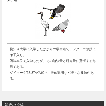
物知り大学に入学したばかりの学生達で、フクロウ教授に
弟子入り。
興味本位で入学したが、その勉強量と研究量に驚愕する毎
日である。
ダイソーやTSUTAYA巡り、天体観測など様々な趣味があ
る。
最近の投稿