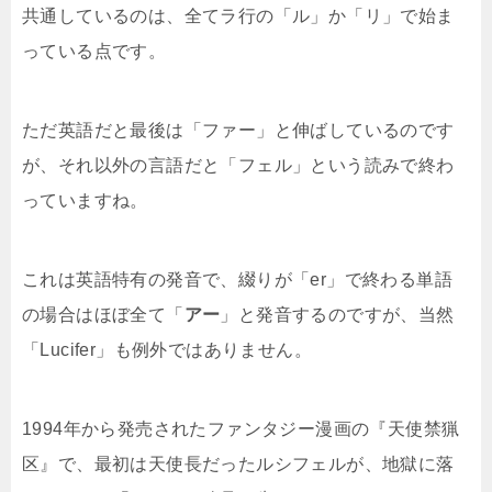
共通しているのは、全てラ行の「ル」か「リ」で始ま
っている点です。
ただ英語だと最後は「ファー」と伸ばしているのです
が、それ以外の言語だと「フェル」という読みで終わ
っていますね。
これは英語特有の発音で、綴りが「er」で終わる単語
の場合はほぼ全て「
アー
」と発音するのですが、当然
「Lucifer」も例外ではありません。
1994年から発売されたファンタジー漫画の『天使禁猟
区』で、最初は天使長だったルシフェルが、地獄に落