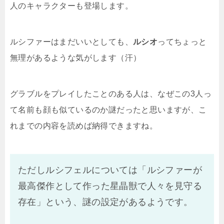
人のキャラクターも登場します。
ルシファーはまだいいとしても、
ルシオ
ってちょっと
無理があるような気がします（汗）
グラブルをプレイしたことのある人は、なぜこの3人っ
て名前も顔も似ているのか謎だったと思いますが、こ
れまでの内容を読めば納得できますね。
ただしルシフェルについては「ルシファーが
最高傑作として作った星晶獣で人々を見守る
存在」という、謎の設定があるようです。