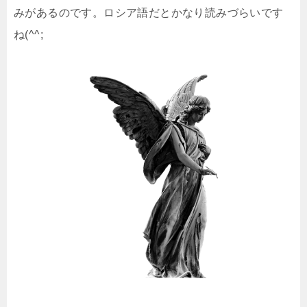
みがあるのです。ロシア語だとかなり読みづらいです
ね(^^;