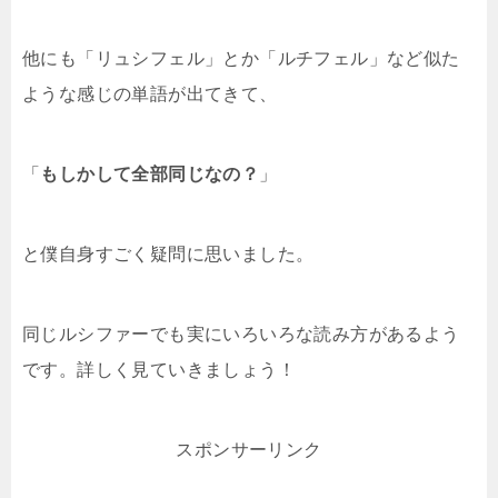
他にも「リュシフェル」とか「ルチフェル」など似た
ような感じの単語が出てきて、
「
もしかして全部同じなの？
」
と僕自身すごく疑問に思いました。
同じルシファーでも実にいろいろな読み方があるよう
です。詳しく見ていきましょう！
スポンサーリンク