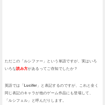
ただこの「ルシファー」という単語ですが、実はいろ
いろな
読み方
があるってご存知でしたか？
英語では「
Lucifer
」と表記するのですが、これと全く
同じ表記のキャラが他のゲーム作品にも登場して、
「ルシフェル」と呼んだりします。