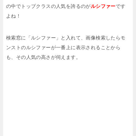
の中でトップクラスの人気を誇るのが
ルシファー
です
よね！
検索窓に「ルシファー」と入れて、画像検索したらモ
ンストのルシファーが一番上に表示されることから
も、その人気の高さが伺えます。