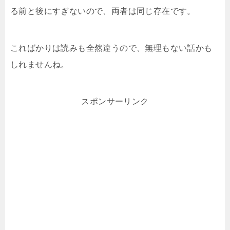
る前と後にすぎないので、両者は同じ存在です。
こればかりは読みも全然違うので、無理もない話かも
しれませんね。
スポンサーリンク