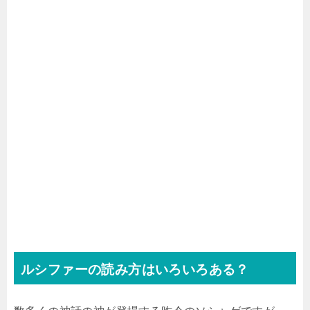
ルシファーの読み方はいろいろある？