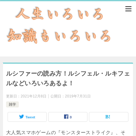
ルシファーの読み方！ルシフェル・ルキフェ
ルなどいろいろあるよ！
更新日：
2021年12月8日
公開日：
2019年7月31日
雑学
Tweet
0
大人気スマホゲームの『モンスターストライク』、そ