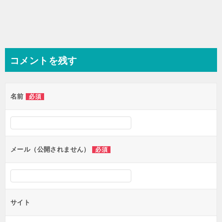
コメントを残す
名前
必須
メール（公開されません）
必須
サイト