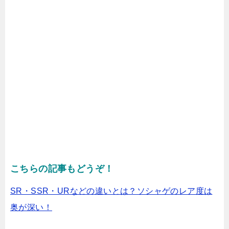
こちらの記事もどうぞ！
SR・SSR・URなどの違いとは？ソシャゲのレア度は
奥が深い！