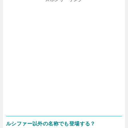
ルシファー以外の名称でも登場する？