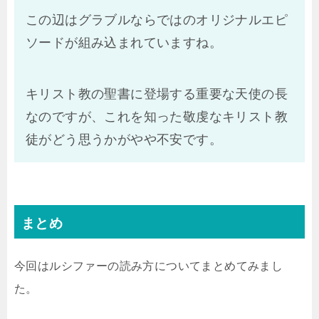
この辺はグラブルならではのオリジナルエピ
ソードが組み込まれていますね。
キリスト教の聖書に登場する重要な天使の長
なのですが、これを知った敬虔なキリスト教
徒がどう思うかがやや不安です。
まとめ
今回はルシファーの読み方についてまとめてみまし
た。