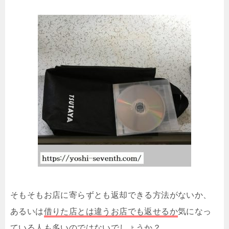
そもそもお店に寄らずとも返却できる方法がないか、
あるいは
借りた店とは違うお店でも返せるか
気になっ
ている人も多いのではないでしょうか？