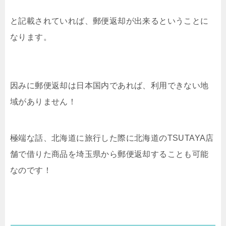
と記載されていれば、郵便返却が出来るということに
なります。
因みに郵便返却は日本国内であれば、利用できない地
域がありません！
極端な話、北海道に旅行した際に北海道のTSUTAYA店
舗で借りた商品を埼玉県から郵便返却することも可能
なのです！