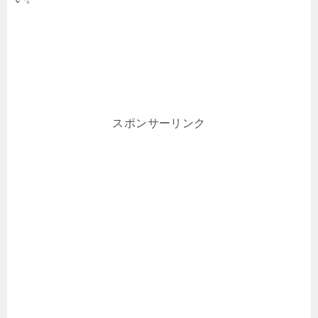
スポンサーリンク