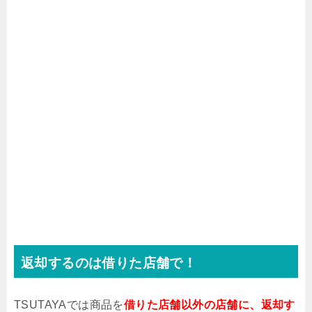
返却するのは借りた店舗で！
TSUTAYAでは商品を
借りた店舗以外の店舗に、返却す