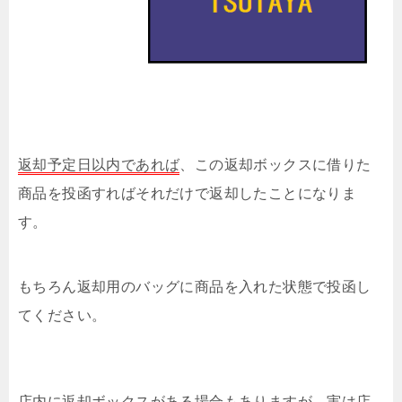
返却予定日以内であれば
、この返却ボックスに借りた
商品を投函すればそれだけで返却したことになりま
す。
もちろん返却用のバッグに商品を入れた状態で投函し
てください。
店内に返却ボックスがある場合もありますが、実は店