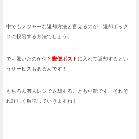
中でもメジャーな返却方法と言えるのが、返却ボック
スに投函する方法でしょう。
でも驚いたのが何と
郵便ポスト
に入れて返却するとい
うサービスもあるんです！
もちろん有人レジで返却することも可能です、それぞ
れ詳しく解説していきますね！