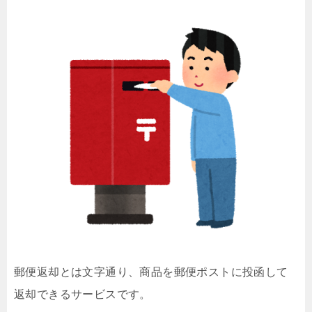
郵便返却とは文字通り、商品を郵便ポストに投函して
返却できるサービスです。