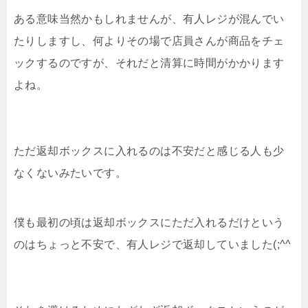
ある意味当然かもしれませんが、有人レジが混んでい
たりしますし、何よりその場で店員さんが商品をチェ
ックするのですが、それだと清算に時間がかかります
よね。
ただ返却ボックスに入れるのは不安だと感じる人も少
なくないみたいです。
僕も最初の頃は返却ボックスにただ入れるだけという
のはちょっと不安で、有人レジで返却していました(;^^