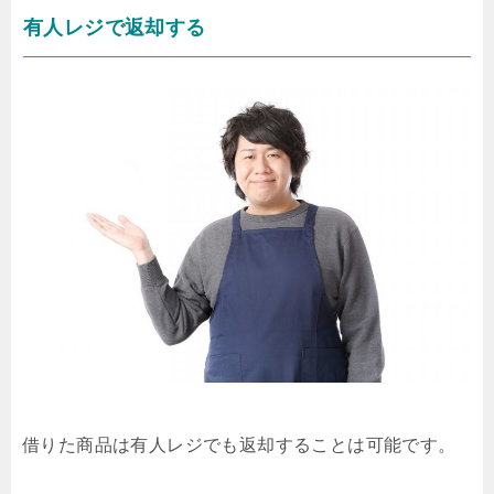
有人レジで返却する
借りた商品は有人レジでも返却することは可能です。