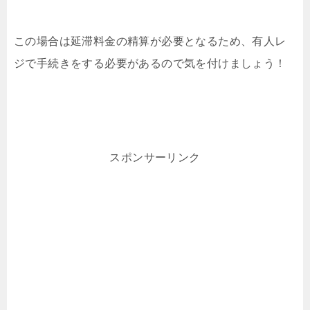
この場合は延滞料金の精算が必要となるため、有人レ
ジで手続きをする必要があるので気を付けましょう！
スポンサーリンク