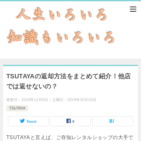
TSUTAYAの返却方法をまとめて紹介！他店
では返せないの？
更新日：
2019年12月5日
公開日：
2019年10月10日
TSUTAYA
Tweet
0
TSUTAYAと言えば、ご存知レンタルショップの大手で