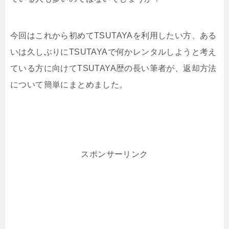
今回はこれから初めてTSUTAYAを利用したい方、ある
いは久しぶりにTSUTAYAで何かレンタルしようと考え
ている方に向けてTSUTAYA歴の長い筆者が、返却方法
について簡単にまとめました。
スポンサーリンク