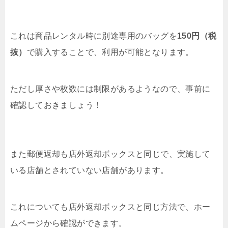
これは商品レンタル時に別途専用のバッグを
150円（税
抜）
で購入することで、利用が可能となります。
ただし厚さや枚数には制限があるようなので、事前に
確認しておきましょう！
また郵便返却も店外返却ボックスと同じで、実施して
いる店舗とされていない店舗があります。
これについても店外返却ボックスと同じ方法で、ホー
ムページから確認ができます。