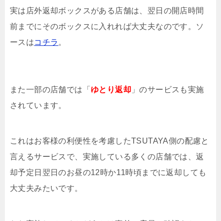
実は店外返却ボックスがある店舗は、翌日の開店時間
前までにそのボックスに入れれば大丈夫なのです。ソ
ースは
コチラ
。
また一部の店舗では「
ゆとり返却
」のサービスも実施
されています。
これはお客様の利便性を考慮したTSUTAYA側の配慮と
言えるサービスで、実施している多くの店舗では、返
却予定日翌日のお昼の12時か11時頃までに返却しても
大丈夫みたいです。