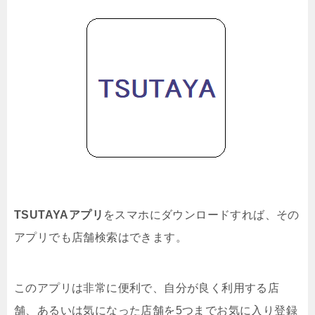
TSUTAYAアプリ
をスマホにダウンロードすれば、その
アプリでも店舗検索はできます。
このアプリは非常に便利で、自分が良く利用する店
舗、あるいは気になった店舗を5つまでお気に入り登録