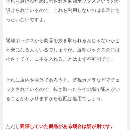
それを避けるためにわざわざ返却ボックスというのが
設けられているので、これを利用しないのは非常にも
ったいないですよ。
返却ボックスから商品を抜き取られるんじゃないかと
不安になる人もいるでしょうが、返却ボックスの口は
小さくてそこに手を入れることはまず不可能です。
それに店内や店外であろうと、監視カメラなどでチェ
ックされているので、抜き取ったらその場で犯人がい
ることがわかりますから心配は無用でしょう。
ただし
延滞していた商品がある場合は話が別です。