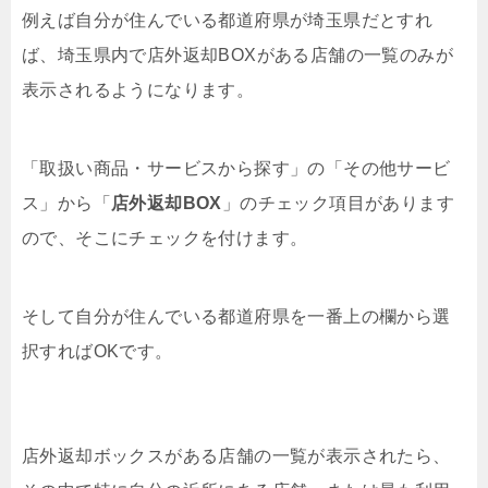
例えば自分が住んでいる都道府県が埼玉県だとすれ
ば、埼玉県内で店外返却BOXがある店舗の一覧のみが
表示されるようになります。
「取扱い商品・サービスから探す」の「その他サービ
ス」から「
店外返却BOX
」のチェック項目があります
ので、そこにチェックを付けます。
そして自分が住んでいる都道府県を一番上の欄から選
択すればOKです。
店外返却ボックスがある店舗の一覧が表示されたら、