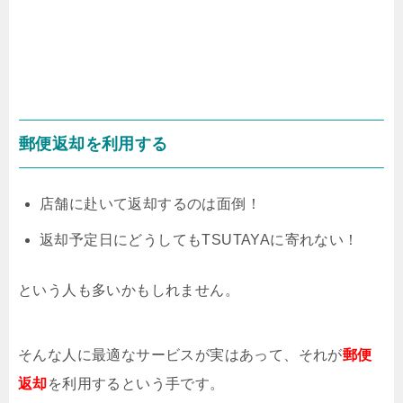
郵便返却を利用する
店舗に赴いて返却するのは面倒！
返却予定日にどうしてもTSUTAYAに寄れない！
という人も多いかもしれません。
そんな人に最適なサービスが実はあって、それが
郵便
返却
を利用するという手です。