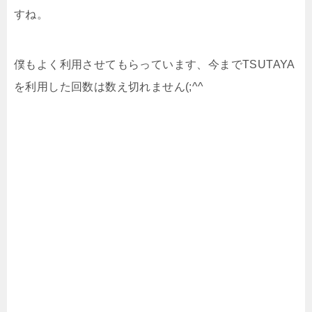
すね。
僕もよく利用させてもらっています、今までTSUTAYA
を利用した回数は数え切れません(;^^