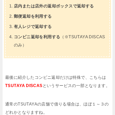
店内または店外の返却ボックスで返却する
郵便返却を利用する
有人レジで返却する
コンビニ返却を利用する
（※TSUTAYA DISCAS
のみ）
最後に紹介したコンビニ返却だけは特殊で、こちらは
TSUTAYA DISCAS
というサービスの一部となります。
通常のTSUTAYAの店舗で借りる場合は、ほぼ１～３の
どれかとなりますね。