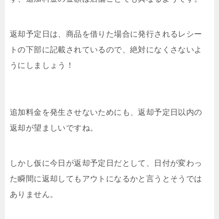
返却予定日は、商品を借りた場合に発行されるレシー
トの下部に記載されているので、絶対になくさないよ
うにしましょう！
追加料金を発生させないためにも、返却予定日以内の
返却が望ましいですね。
しかし仮に今日が返却予定日だとして、日付が変わっ
た瞬間に返却してもアウトになるかと言うとそうでは
ありません。