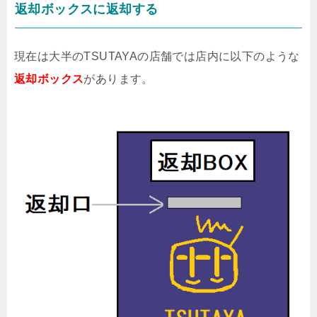
返却ボックスに返却する
現在は大半のTSUTAYAの店舗では店内に以下のような
返却ボックス
があります。