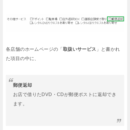
各店舗のホームページの「
取扱いサービス
」と書かれ
た項目の中に、
郵便返却
お店で借りたDVD・CDが郵便ポストに返却でき
ます。