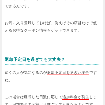
できるんです。
お気に入り登録しておけば、例えばその店舗だけで使
えるお得なクーポン情報もゲットできます。
返却予定日を過ぎても大丈夫？
多くの人が気になるのが
返却予定日を過ぎた場合
です
ね。
この場合は延滞した日数に応じて
追加料金が発生
しま
す、追加料金の金額は店舗ごとでも異なるようです。