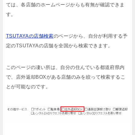
ては、各店舗のホームページからも有無が確認できま
す。
TSUTAYAの店舗検索
のページから、自分が利用する予
定のTSUTAYAの店舗を全国から検索できます。
このページの凄い所は、自分の住んでいる都道府県内
で、店外返却BOXがある店舗のみを絞って検索するこ
とが可能なのです。