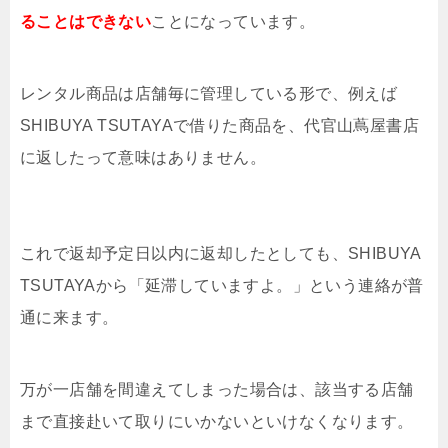
ることはできない
ことになっています。
レンタル商品は店舗毎に管理している形で、例えば
SHIBUYA TSUTAYAで借りた商品を、代官山蔦屋書店
に返したって意味はありません。
これで返却予定日以内に返却したとしても、SHIBUYA
TSUTAYAから「延滞していますよ。」という連絡が普
通に来ます。
万が一店舗を間違えてしまった場合は、該当する店舗
まで直接赴いて取りにいかないといけなくなります。