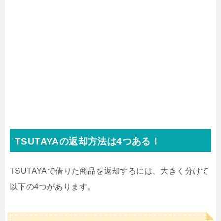
TSUTAYAの返却方法は4つある！
TSUTAYAで借りた商品を返却するには、大きく分けて
以下の4つがあります。