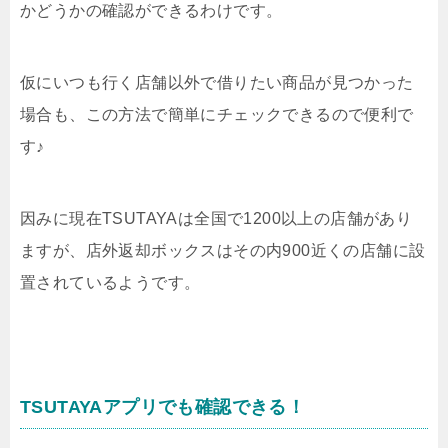
かどうかの確認ができるわけです。
仮にいつも行く店舗以外で借りたい商品が見つかった
場合も、この方法で簡単にチェックできるので便利で
す♪
因みに現在TSUTAYAは全国で1200以上の店舗があり
ますが、店外返却ボックスはその内900近くの店舗に設
置されているようです。
TSUTAYAアプリでも確認できる！