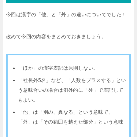
今回は漢字の「他」と「外」の違いについてでした！
改めて今回の内容をまとめておきましょう。
「ほか」の漢字表記は原則しない。
「社長外5名」など、「人数をプラスする」とい
う意味合いの場合は例外的に「外」で表記して
もよい。
「他」は「別の、異なる」という意味で、
「外」は「その範囲を越えた部分」という意味