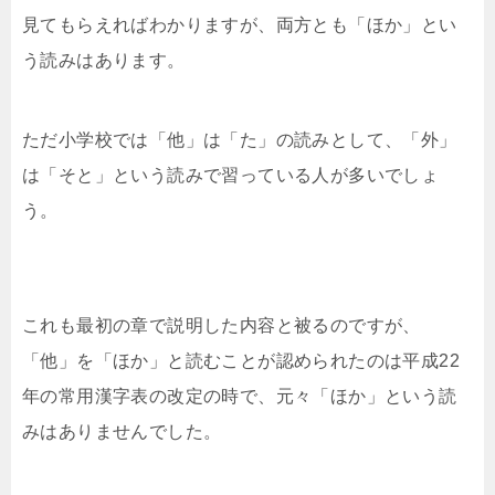
見てもらえればわかりますが、両方とも「ほか」とい
う読みはあります。
ただ小学校では「他」は「た」の読みとして、「外」
は「そと」という読みで習っている人が多いでしょ
う。
これも最初の章で説明した内容と被るのですが、
「他」を「ほか」と読むことが認められたのは平成22
年の常用漢字表の改定の時で、元々「ほか」という読
みはありませんでした。