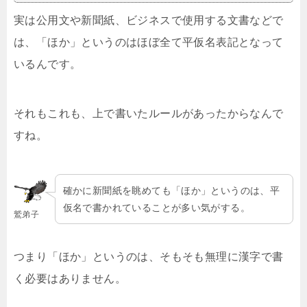
実は公用文や新聞紙、ビジネスで使用する文書などで
は、「ほか」というのはほぼ全て平仮名表記となって
いるんです。
それもこれも、上で書いたルールがあったからなんで
すね。
確かに新聞紙を眺めても「ほか」というのは、平
仮名で書かれていることが多い気がする。
鷲弟子
つまり「ほか」というのは、そもそも無理に漢字で書
く必要はありません。