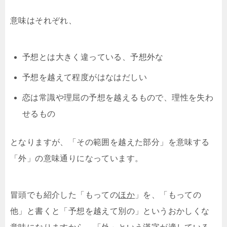
意味はそれぞれ、
予想とは大きく違っている、予想外な
予想を越えて程度がはなはだしい
恋は常識や理屈の予想を越えるもので、理性を失わ
せるもの
となりますが、「その範囲を越えた部分」を意味する
「外」の意味通りになっています。
冒頭でも紹介した「もっての
ほか
」を、「もっての
他」と書くと「予想を越えて別の」というおかしくな