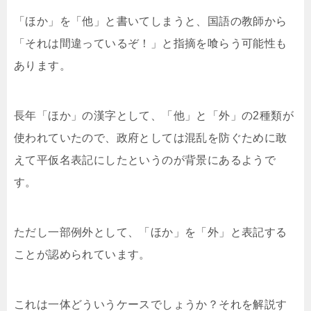
「ほか」を「他」と書いてしまうと、国語の教師から
「それは間違っているぞ！」と指摘を喰らう可能性も
あります。
長年「ほか」の漢字として、「他」と「外」の2種類が
使われていたので、政府としては混乱を防ぐために敢
えて平仮名表記にしたというのが背景にあるようで
す。
ただし一部例外として、「ほか」を「外」と表記する
ことが認められています。
これは一体どういうケースでしょうか？それを解説す