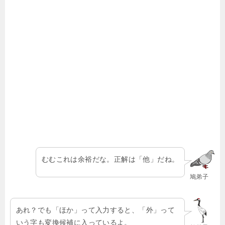
むむこれは余裕だな。正解は「他」だね。
鳩弟子
あれ？でも「ほか」って入力すると、「外」って
いう字も変換候補に入っているよ。