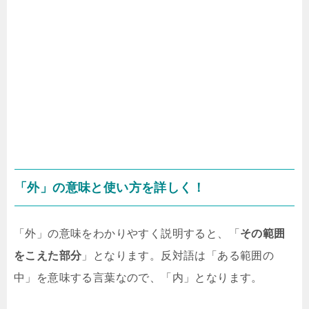
「外」の意味と使い方を詳しく！
「外」の意味をわかりやすく説明すると、「
その範囲
をこえた部分
」となります。反対語は「ある範囲の
中」を意味する言葉なので、「内」となります。