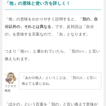
「他」の意味と使い方を詳しく！
「他」の意味をわかりやすく説明すると、「
別の、自
分以外の、それとは異なる
」です。反対語は「自分
の」を意味する言葉なので、「自」となります。
つまり「他○○」と書かれていたら、「別の○○」と言い
換えられます。
「あかの他人」ということは、「別の人」と言い
換えても通じるね。
フクロウ
教授
「ほかの」という言葉を「別の」と言い換えて意味が