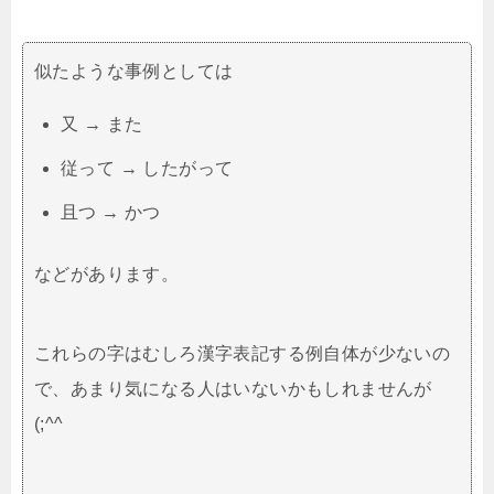
似たような事例としては
又 → また
従って → したがって
且つ → かつ
などがあります。
これらの字はむしろ漢字表記する例自体が少ないの
で、あまり気になる人はいないかもしれませんが
(;^^