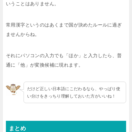
いうことはありません。
常用漢字というのはあくまで国が決めたルールに過ぎ
ませんからね。
それにパソコンの入力でも「ほか」と入力したら、普
通に「他」が変換候補に現れます。
だけど正しい日本語にこだわるなら、やっぱり使
い分けをきっちり理解しておいた方がいいね！
まとめ