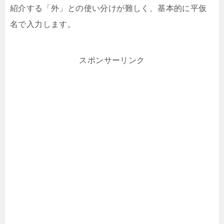
紹介する「外」との使い分けが難しく、基本的に平仮
名で入力します。
スポンサーリンク