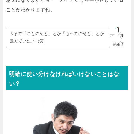
意味になりますから、「外」という漢字が適している
ことがわかりますね。
今まで「ことのそと」とか「もってのそと」とか
読んでいたよ（笑）
鶴弟子
明確に使い分けなければいけないことはな
い？