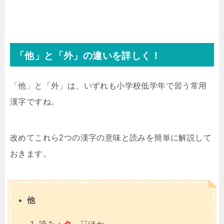
「他」と「外」の違いを詳しく！
「他」と「外」は、いずれも小学校低学年で習う常用
漢字ですね。
改めてこれら2つの漢字の意味と読みを簡単に解説して
おきます。
他