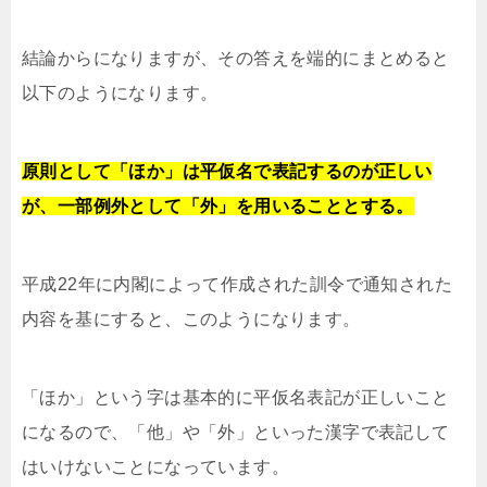
結論からになりますが、その答えを端的にまとめると
以下のようになります。
原則として「ほか」は平仮名で表記するのが正しい
が、一部例外として「外」を用いることとする。
平成22年に内閣によって作成された訓令で通知された
内容を基にすると、このようになります。
「ほか」という字は基本的に平仮名表記が正しいこと
になるので、「他」や「外」といった漢字で表記して
はいけないことになっています。