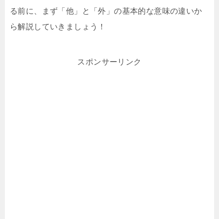
る前に、まず「他」と「外」の基本的な意味の違いか
ら解説していきましょう！
スポンサーリンク