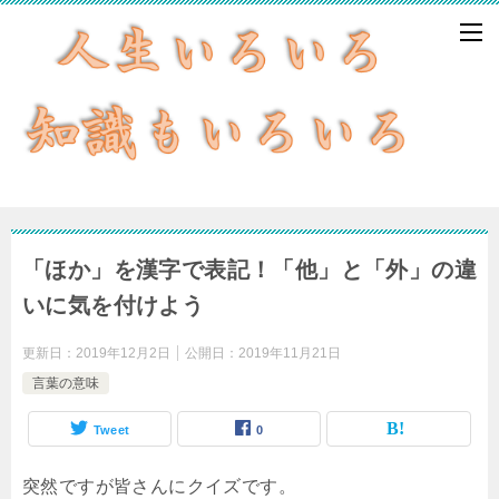
「ほか」を漢字で表記！「他」と「外」の違
いに気を付けよう
更新日：
2019年12月2日
公開日：
2019年11月21日
言葉の意味
Tweet
0
突然ですが皆さんにクイズです。