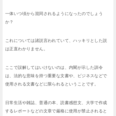
一体いつ頃から混同されるようになったのでしょう
か？
これについては諸説言われていて、ハッキリとした説
は正直わかりません。
ここで誤解してはいけないのは、内閣が示した訓令
は、法的な意味を持つ重要な文書や、ビジネスなどで
使用される文書などに限られるということです。
日常生活や雑誌、普通の本、読書感想文、大学で作成
するレポートなどの文章で厳格に使用が禁止されると