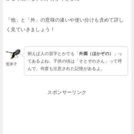
「他」と「外」の意味の違いや使い分けも含めて詳し
く見ていきましょう！
例えば人の苗字とかでも「
外園（ほかぞの）
」っ
てあるよね。子供の頃は「そとぞのさん」って呼
鷲弟子
んで、何度も注意された記憶があるよ。
スポンサーリンク