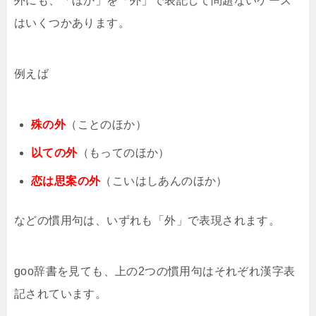
外にも、「ほか」を「外」で表記して問題ないケース
はいくつかあります。
例えば
殊の外
（ことのほか）
以ての外
（もってのほか）
恋は思案の外
（こいはしあんのほか）
などの慣用句は、いずれも「外」で表現されます。
goo辞書を見ても、上の2つの慣用句はそれぞれ漢字表
記されています。