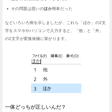
その問題は思いの
ほか
簡単だった
などいろいろ例を示しましたが、これら「ほか」の2文
字をスマホやパソコンで入力すると、「他」と「外」
の2文字が変換候補に挙がります。
一体どっちが正しいんだ？