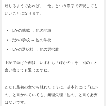
通じるようであれば、「他」という漢字で表現しても
いいことになります。
ほかの地域 → 他の地域
ほかの学校 → 他の学校
ほかの選択肢 → 他の選択肢
上記で挙げた例は、いずれも「ほかの」を「別の」と
言い換えても通じますね。
ただし最初の章でも触れたように、基本的には「ほか
の」と書かれていても、無理矢理「他の」と書く必要
はないです。