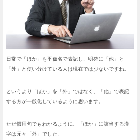
日常で「ほか」を平仮名で表記し、明確に「他」と
「外」と使い分けている人は現在では少ないですね。
というより「ほか」を「外」ではなく、「他」で表記
する方が一般化しているように思います。
ただ慣用句でもわかるように、「ほか」に該当する漢
字は元々「外」でした。