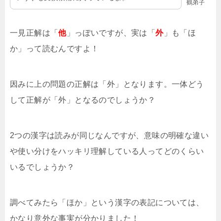
鶴弟子
一見正解は「
他
」っぽいですが、実は「
外
」も「ほ
か」って読むんですよ！
因みに上の問題の正解は「外」となります。一体どう
して正解が「外」となるのでしょうか？
2つの漢字は読みが同じなんですが、意味の明確な違い
や使い分けをハッキリ理解している人ってどのくらい
いるでしょうか？
調べてみたら「ほか」という漢字の表記については、
かなり意外な事実が分かりました！