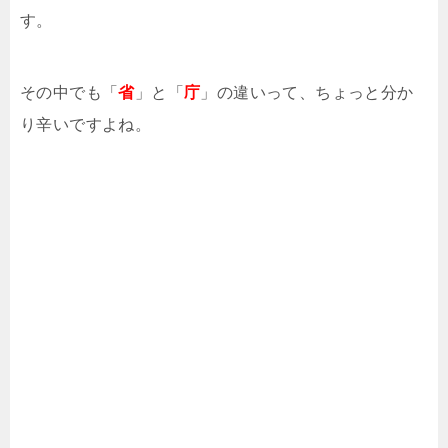
す。
その中でも「
省
」と「
庁
」の違いって、ちょっと分か
り辛いですよね。