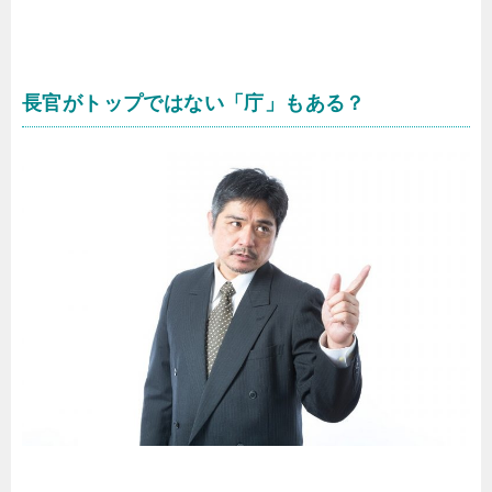
長官がトップではない「庁」もある？