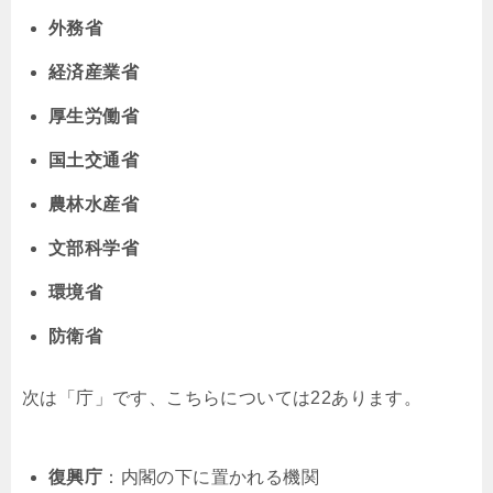
外務省
経済産業省
厚生労働省
国土交通省
農林水産省
文部科学省
環境省
防衛省
次は「庁」です、こちらについては22あります。
復興庁
：内閣の下に置かれる機関