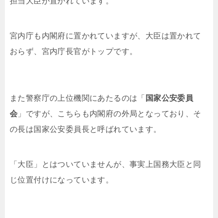
担当大臣が置かれています。
宮内庁も内閣府に置かれていますが、大臣は置かれて
おらず、宮内庁長官がトップです。
また警察庁の上位機関にあたるのは「
国家公安委員
会
」ですが、こちらも内閣府の外局となっており、そ
の長は国家公安委員長と呼ばれています。
「大臣」とはついていませんが、事実上国務大臣と同
じ位置付けになっています。