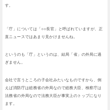
す。
「庁」については「○○長官」と呼ばれていますが、正
直ニュースではあまり見かけませんね。
というのも「庁」というのは、結局「省」の外局に過
ぎません。
会社で言うところの子会社みたいなものですから、例
えば消防庁は総務省の外局なので総務大臣、検察庁は
法務省の外局なので法務大臣が事実上のトップになり
ます。