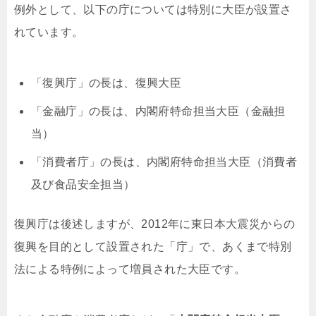
例外として、以下の庁については特別に大臣が設置さ
れています。
「復興庁」の長は、復興大臣
「金融庁」の長は、内閣府特命担当大臣（金融担
当）
「消費者庁」の長は、内閣府特命担当大臣（消費者
及び食品安全担当）
復興庁は後述しますが、2012年に東日本大震災からの
復興を目的として設置された「庁」で、あくまで特別
法による特例によって増員された大臣です。