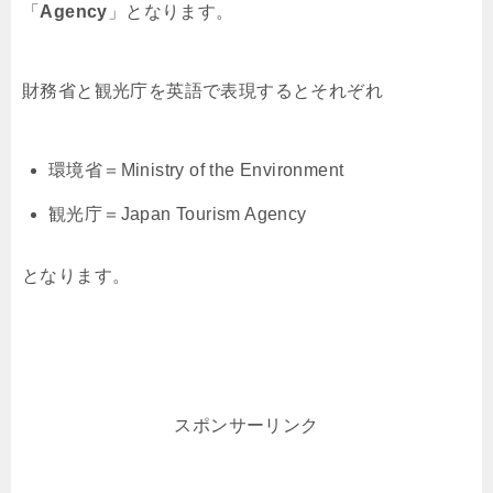
「
Agency
」となります。
財務省と観光庁を英語で表現するとそれぞれ
環境省＝Ministry of the Environment
観光庁＝Japan Tourism Agency
となります。
スポンサーリンク