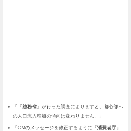
「『
総務省
』が行った調査によりますと、都心部へ
の人口流入増加の傾向は変わりません。」
「CMのメッセージを修正するように『
消費者庁
』