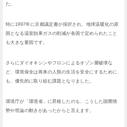
た。
特に1997年に京都議定書が採択され、地球温暖化の原
因となる温室効果ガスの削減が各国で定められたこと
も大きな要因です。
さらにダイオキシンやフロンによるオゾン層破壊な
ど、環境保全は将来の人類の生活を安全にするために
も、優先的に取り組む課題となりました。
環境庁が「環境省」に昇格したのも、こうした国際情
勢や世論の動きがあったからと言えます。