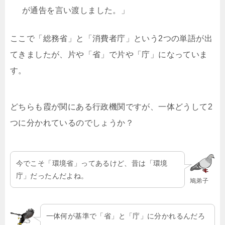
が通告を言い渡しました。」
ここで「総務省」と「消費者庁」という2つの単語が出
てきましたが、片や「省」で片や「庁」になっていま
す。
どちらも霞が関にある行政機関ですが、一体どうして2
つに分かれているのでしょうか？
今でこそ「環境省」ってあるけど、昔は「環境
庁」だったんだよね。
鳩弟子
一体何が基準で「省」と「庁」に分かれるんだろ