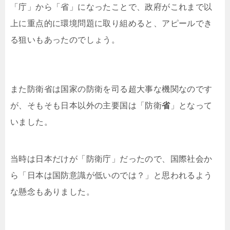
「庁」から「省」になったことで、政府がこれまで以
上に重点的に環境問題に取り組めると、アピールでき
る狙いもあったのでしょう。
また防衛省は国家の防衛を司る超大事な機関なのです
が、そもそも日本以外の主要国は「防衛
省
」となって
いました。
当時は日本だけが「防衛庁」だったので、国際社会か
ら「日本は国防意識が低いのでは？」と思われるよう
な懸念もありました。