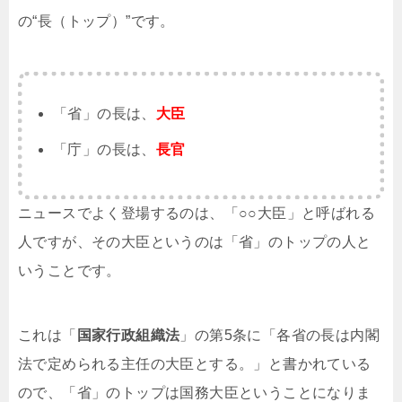
の“長（トップ）”です。
「省」の長は、
大臣
「庁」の長は、
長官
ニュースでよく登場するのは、「○○大臣」と呼ばれる
人ですが、その大臣というのは「省」のトップの人と
いうことです。
これは「
国家行政組織法
」の第5条に「各省の長は内閣
法で定められる主任の大臣とする。」と書かれている
ので、「省」のトップは国務大臣ということになりま