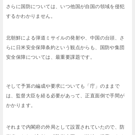
さらに国防については、いつ他国が自国の領域を侵犯
するかわかりません。
北朝鮮による弾道ミサイルの発射や、中国の台頭、さ
らに日米安全保障条約という観点からも、国防や集団
安全保障については、最重要課題です。
そして予算の編成や要求についても「庁」のままで
は、監督大臣を経る必要があって、正直面倒で手間が
かかります。
それまで内閣府の外局として設置されていたので、防