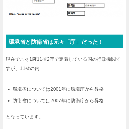
環境省と防衛省は元々「庁」だった！
現在でこそ1府11省2庁で定着している国の行政機関で
すが、11省の内
環境省については2001年に環境庁から昇格
防衛省については2007年に防衛庁から昇格
となっています。