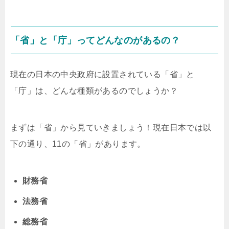
「省」と「庁」ってどんなのがあるの？
現在の日本の中央政府に設置されている「省」と
「庁」は、どんな種類があるのでしょうか？
まずは「省」から見ていきましょう！現在日本では以
下の通り、11の「省」があります。
財務省
法務省
総務省