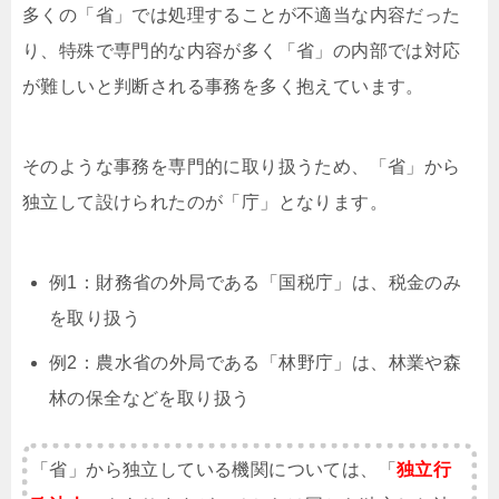
多くの「省」では処理することが不適当な内容だった
り、特殊で専門的な内容が多く「省」の内部では対応
が難しいと判断される事務を多く抱えています。
そのような事務を専門的に取り扱うため、「省」から
独立して設けられたのが「庁」となります。
例1：財務省の外局である「国税庁」は、税金のみ
を取り扱う
例2：農水省の外局である「林野庁」は、林業や森
林の保全などを取り扱う
「省」から独立している機関については、「
独立行