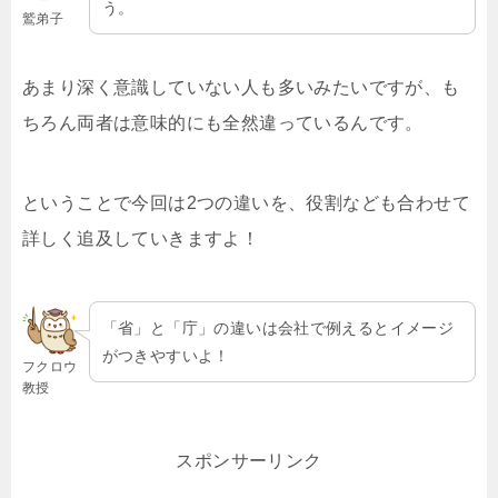
う。
鷲弟子
あまり深く意識していない人も多いみたいですが、も
ちろん両者は意味的にも全然違っているんです。
ということで今回は2つの違いを、役割なども合わせて
詳しく追及していきますよ！
「省」と「庁」の違いは会社で例えるとイメージ
がつきやすいよ！
フクロウ
教授
スポンサーリンク