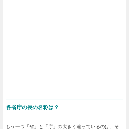
各省庁の長の名称は？
もう一つ「省」と「庁」の大きく違っているのは、そ