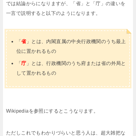
では結論からになりますが、「省」と「庁」の違いを
一言で説明すると以下のようになります。
「
省
」とは、内閣直属の中央行政機関のうち最上
位に置かれるもの
「
庁
」とは、行政機関のうち府または省の外局と
して置かれるもの
Wikipediaを参照にするとこうなります。
ただしこれでもわかりづらいと思う人は、超大雑把な