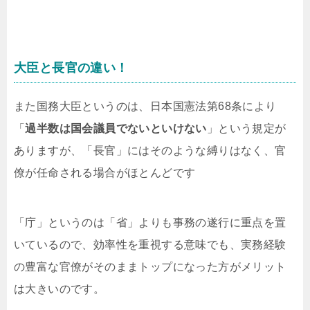
大臣と長官の違い！
また国務大臣というのは、日本国憲法第68条により
「
過半数は国会議員でないといけない
」という規定が
ありますが、「長官」にはそのような縛りはなく、官
僚が任命される場合がほとんどです
「庁」というのは「省」よりも事務の遂行に重点を置
いているので、効率性を重視する意味でも、実務経験
の豊富な官僚がそのままトップになった方がメリット
は大きいのです。