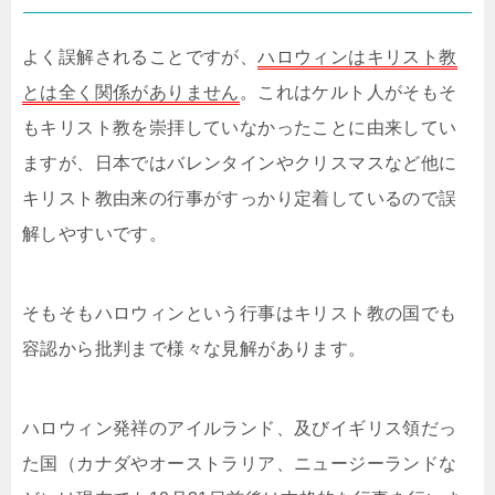
よく誤解されることですが、
ハロウィンはキリスト教
とは全く関係がありません
。これはケルト人がそもそ
もキリスト教を崇拝していなかったことに由来してい
ますが、日本ではバレンタインやクリスマスなど他に
キリスト教由来の行事がすっかり定着しているので誤
解しやすいです。
そもそもハロウィンという行事はキリスト教の国でも
容認から批判まで様々な見解があります。
ハロウィン発祥のアイルランド、及びイギリス領だっ
た国（カナダやオーストラリア、ニュージーランドな