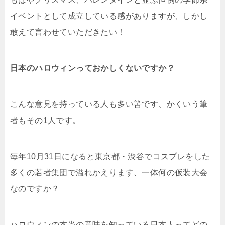
イベントとして成立している感がありますが、しかし
敢えて言わせていただきたい！
日本のハロウィンっておかしくないですか？
こんな意見を持っている人も多い筈です、かくいう筆
者もその1人です。
毎年10月31日になると東京都・渋谷でコスプレをした
多くの若者集団で溢れかえります、一体何の仮装大会
なのですか？
ハロウィンの本当の意味を知っている日本人ってどの