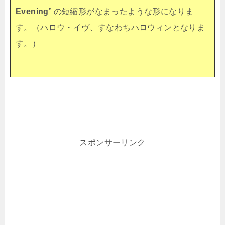
Evening
” の短縮形がなまったような形になりま
す。（ハロウ・イヴ、すなわちハロウィンとなりま
す。）
スポンサーリンク