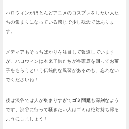
ハロウィンがほとんどアニメのコスプレをしたい人た
ちの集まりになっている感じで少し残念ではありま
す。
メディアもそっちばかりを注目して報道しています
が、ハロウィンは本来子供たちが各家庭を回ってお菓
子をもらうという伝統的な風習があるのも、忘れない
でくださいね！
後は渋谷では人が集まりすぎて
ゴミ問題
も深刻なよう
です、渋谷に行って騒ぎたい人はゴミは絶対持ち帰る
ようにしましょう！