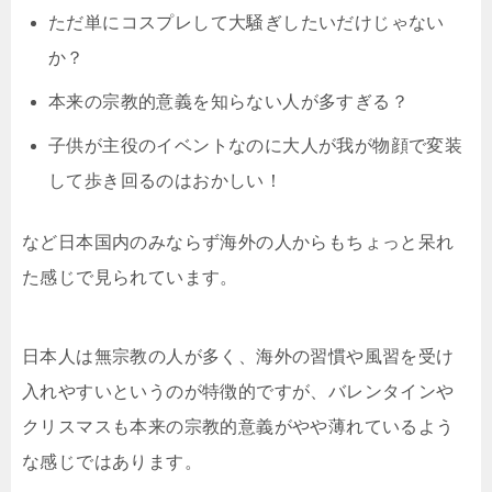
ただ単にコスプレして大騒ぎしたいだけじゃない
か？
本来の宗教的意義を知らない人が多すぎる？
子供が主役のイベントなのに大人が我が物顔で変装
して歩き回るのはおかしい！
など日本国内のみならず海外の人からもちょっと呆れ
た感じで見られています。
日本人は無宗教の人が多く、海外の習慣や風習を受け
入れやすいというのが特徴的ですが、バレンタインや
クリスマスも本来の宗教的意義がやや薄れているよう
な感じではあります。