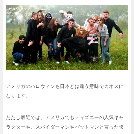
アメリカのハロウィンも日本とは違う意味でカオスに
なります。
ただし最近では、アメリカでもディズニーの人気キャ
ラクターや、スパイダーマンやバットマンと言った映