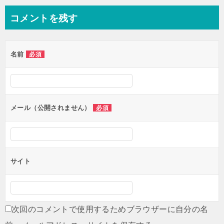
コメントを残す
名前
必須
メール（公開されません）
必須
サイト
次回のコメントで使用するためブラウザーに自分の名