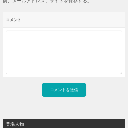
前、メールアドレス、サイトを保存する。
コメント
登場人物