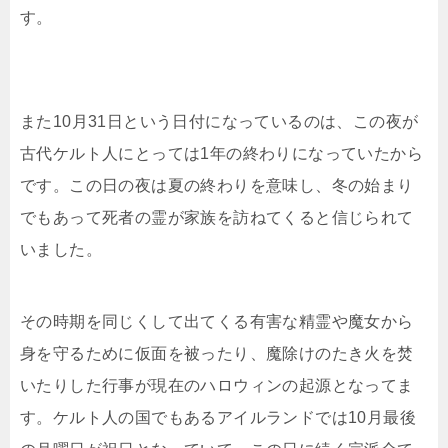
す。
また10月31日という日付になっているのは、この夜が
古代ケルト人にとっては1年の終わりになっていたから
です。この日の夜は夏の終わりを意味し、冬の始まり
でもあって死者の霊が家族を訪ねてくると信じられて
いました。
その時期を同じくして出てくる有害な精霊や魔女から
身を守るために仮面を被ったり、魔除けのたき火を焚
いたりした行事が現在のハロウィンの起源となってま
す。ケルト人の国でもあるアイルランドでは10月最後