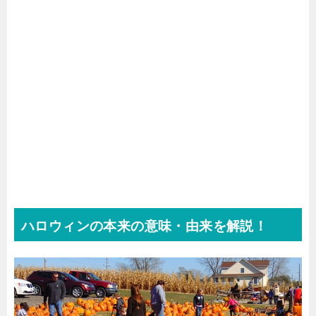
ハロウィンの本来の意味・由来を解説！