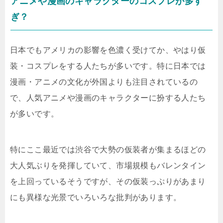
アニメや漫画のキャラクターのコスプレが多す
ぎ？
日本でもアメリカの影響を色濃く受けてか、やはり仮
装・コスプレをする人たちが多いです。特に日本では
漫画・アニメの文化が外国よりも注目されているの
で、人気アニメや漫画のキャラクターに扮する人たち
が多いです。
特にここ最近では渋谷で大勢の仮装者が集まるほどの
大人気ぶりを発揮していて、市場規模もバレンタイン
を上回っているそうですが、その仮装っぷりがあまり
にも異様な光景でいろいろな批判があります。