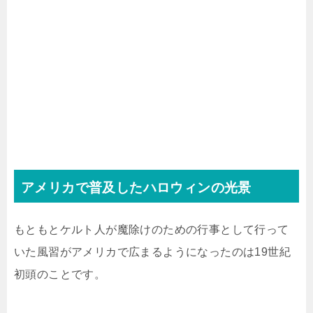
アメリカで普及したハロウィンの光景
もともとケルト人が魔除けのための行事として行って
いた風習がアメリカで広まるようになったのは19世紀
初頭のことです。