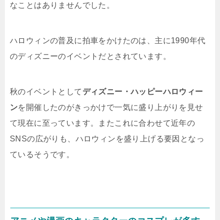
なことはありませんでした。
ハロウィンの普及に拍車をかけたのは、主に1990年代
のディズニーのイベントだとされています。
秋のイベントとして
ディズニー・ハッピーハロウィー
ン
を開催したのがきっかけで一気に盛り上がりを見せ
て現在に至っています。またこれに合わせて近年の
SNSの広がりも、ハロウィンを盛り上げる要因となっ
ているそうです。