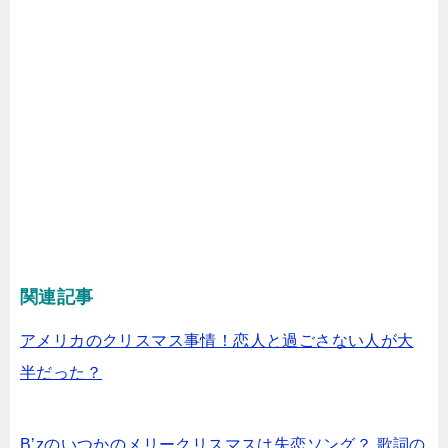
関連記事
アメリカのクリスマス事情！恋人と過ごさない人が大
半だった？
B’zのいつかのメリークリスマスは失恋ソング？ 歌詞の