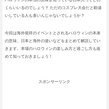
くらいいるのでしょう？ ただのコスプレ大会だと勘違
いしている人も多いんじゃないでしょうか？
今回は海外発祥のイベントとされるハロウィンの本来
の意味、日本と海外の違いなどをまとめて解説してい
きます。本場のハロウィンの楽しみ方と過ごし方も改
めて知っておきましょう！
スポンサーリンク