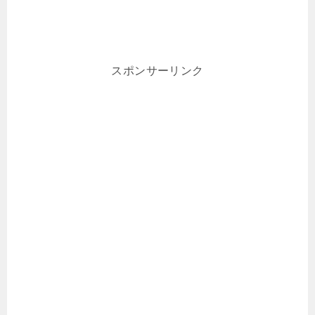
スポンサーリンク