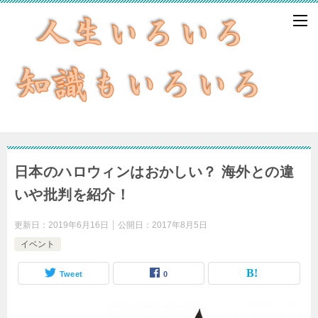
日本のハロウィンはおかしい？ 海外との違
いや批判を紹介！
更新日：
2019年6月16日
公開日：
2017年8月5日
イベント
Tweet
0