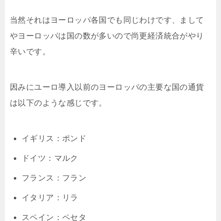
当然それはヨーロッパ各国でも同じわけです、まして
やヨーロッパは国の数が多いので尚更経済統合がやり
辛いです。
因みにユーロ導入以前のヨーロッパの主要な国の通貨
は以下のような感じです。
イギリス：ポンド
ドイツ：マルク
フランス：フラン
イタリア：リラ
スペイン：ペセタ