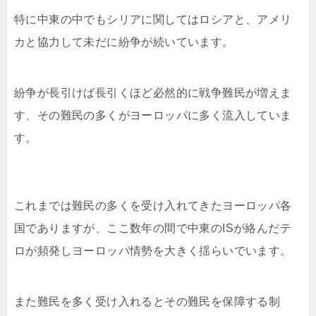
特に中東の中でもシリアに関してはロシアと、アメリ
カと協力して未だに紛争が続いています。
紛争が長引けば長引くほど必然的に戦争難民が増えま
す、その難民の多くがヨーロッパに多く流入していま
す。
これまでは難民の多くを受け入れてきたヨーロッパ各
国でありますが、ここ数年の間で中東のISが絡んだテ
ロが頻発しヨーロッパ情勢を大きく揺らいでいます。
また難民を多く受け入れるとその難民を保障する制