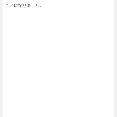
ことになりました。