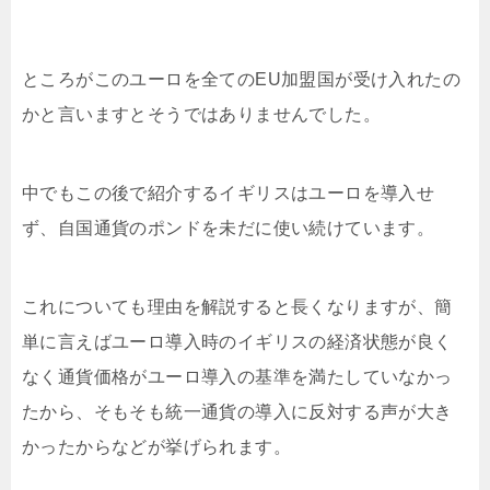
ところがこのユーロを全てのEU加盟国が受け入れたの
かと言いますとそうではありませんでした。
中でもこの後で紹介するイギリスはユーロを導入せ
ず、自国通貨のポンドを未だに使い続けています。
これについても理由を解説すると長くなりますが、簡
単に言えばユーロ導入時のイギリスの経済状態が良く
なく通貨価格がユーロ導入の基準を満たしていなかっ
たから、そもそも統一通貨の導入に反対する声が大き
かったからなどが挙げられます。