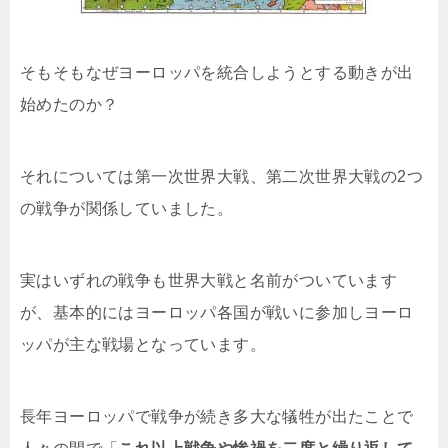
そもそもなぜヨーロッパを統合しようとする動きが出
始めたのか？
それについては第一次世界大戦、第二次世界大戦の2つ
の戦争が関係していました。
実はいずれの戦争も世界大戦と名前がついています
が、基本的にはヨーロッパ各国が戦いに参加しヨーロ
ッパが主な戦場となっています。
長年ヨーロッパで戦争が続き多大な犠牲が出たことで