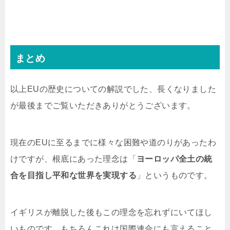
まとめ
以上EUの歴史についての解説でした、長くなりました
が最後までご覧いただきありがとうございます。
現在のEUに至るまでに様々な困難や道のりがあったわ
けですが、根底にあった理念は「
ヨーロッパ全土の統
合を目指し平和な世界を実現する
」というものです。
イギリスが離脱した後もこの理念を忘れずにいてほし
いものです、もちろんこれは国際連合にも言えること