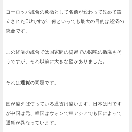
ヨーロッパ統合の象徴として名前が変わって改めて設
立されたEUですが、何といっても最大の目的は経済の
統合です。
この経済の統合では国家間の貿易での関税の撤廃もそ
うですが、それ以前に大きな壁がありました。
それは
通貨
の問題です。
国が違えば使っている通貨は違います、日本は円です
が中国は元、韓国はウォンで東アジアでも国によって
通貨が異なっています。