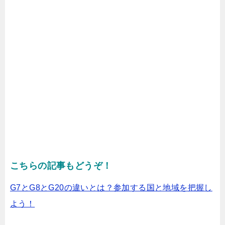
こちらの記事もどうぞ！
G7とG8とG20の違いとは？参加する国と地域を把握し
よう！