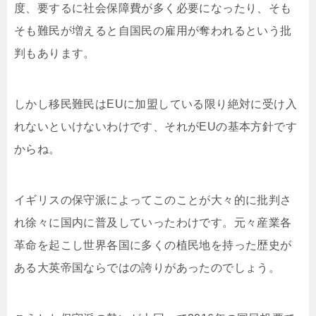
度、要するに社会保障費が多く必要になったり、そも
そも難民が増えると自国民の雇用が奪われるという批
判もあります。
しかし移民難民はEUに加盟している限り絶対に受け入
れないといけないわけです、それがEUの基本方針です
からね。
イギリスの保守派によってこのことが大々的に批判さ
れ徐々に国内に普及していったわけです。元々産業各
革命を起こし世界各国に多くの植民地を持った歴史が
ある大英帝国ならではの誇りがあったのでしょう。