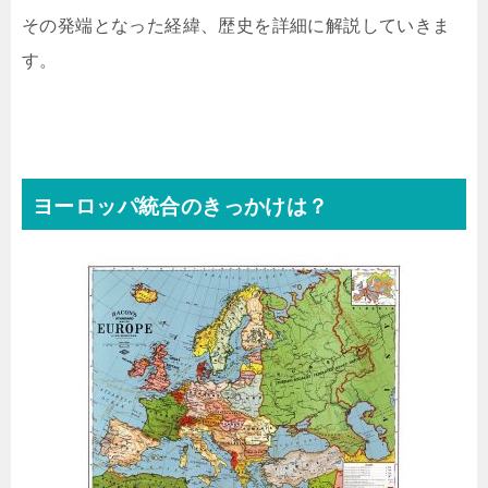
その発端となった経緯、歴史を詳細に解説していきま
す。
ヨーロッパ統合のきっかけは？