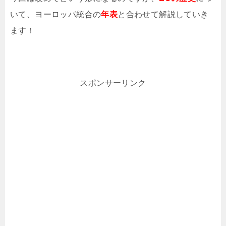
いて、ヨーロッパ統合の
年表
と合わせて解説していき
ます！
スポンサーリンク