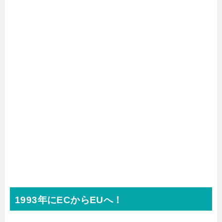
1993年にECからEUへ！