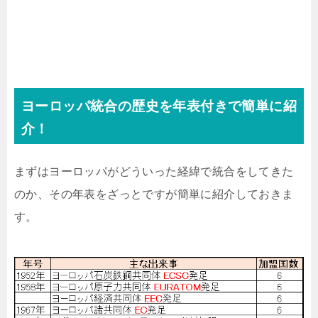
ヨーロッパ統合の歴史を年表付きで簡単に紹
介！
まずはヨーロッパがどういった経緯で統合をしてきた
のか、その年表をざっとですが簡単に紹介しておきま
す。