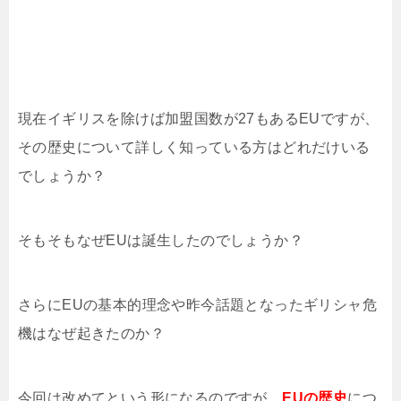
現在イギリスを除けば加盟国数が27もあるEUですが、
その歴史について詳しく知っている方はどれだけいる
でしょうか？
そもそもなぜEUは誕生したのでしょうか？
さらにEUの基本的理念や昨今話題となったギリシャ危
機はなぜ起きたのか？
今回は改めてという形になるのですが、
EUの歴史
につ