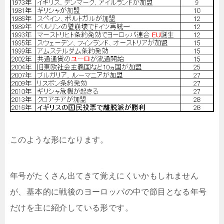
このような形になります。
年号がたくさん出てきて覚えにくいかもしれません
が、基本的に戦後のヨーロッパの中で節目となる年号
だけを主に紹介している形です。