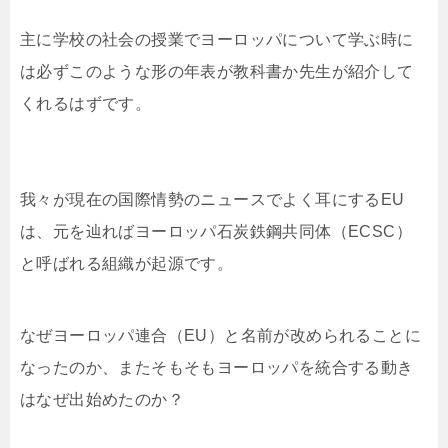
主に学校の社会の授業でヨーロッパについて学ぶ時に
は必ずこのような形の年表が教科書か先生が紹介して
くれるはずです。
我々が現在の国際情勢のニュースでよく耳にするEU
は、元を辿ればヨーロッパ石炭鉄鋼共同体（ECSC）
と呼ばれる組織が起源です。
なぜヨーロッパ連合（EU）と名前が改められることに
なったのか、またそもそもヨーロッパを統合する動き
はなぜ出始めたのか？