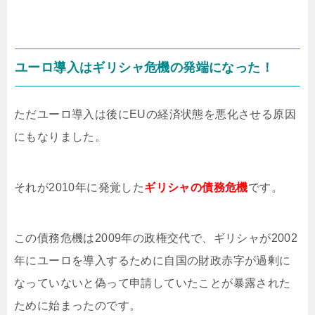
ユーロ導入はギリシャ危機の発端になった！
ただユーロ導入は後にEUの経済状態を悪化させる原因
にもなりました。
それが2010年に発覚した
ギリシャの債務危機
です。
この債務危機は2009年の政権交代で、ギリシャが2002
年にユーロを導入するために自国の財政赤字が過剰に
なっていないと偽って申請していたことが暴露された
ために始まったのです。