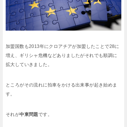
加盟国数も2013年にクロアチアが加盟したことで28に
増え、ギリシャ危機などありましたがそれでも順調に
拡大していきました。
ところがその流れに拍車をかける出来事が起き始めま
す。
それが
中東問題
です。