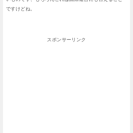
ですけどね。
スポンサーリンク