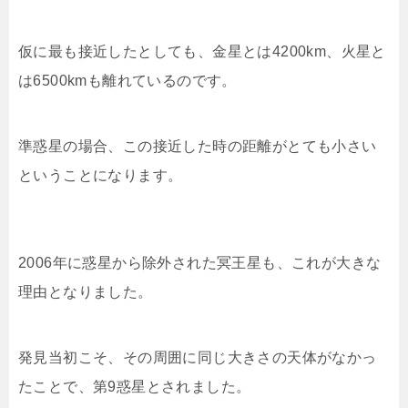
仮に最も接近したとしても、金星とは4200km、火星と
は6500kmも離れているのです。
準惑星の場合、この接近した時の距離がとても小さい
ということになります。
2006年に惑星から除外された冥王星も、これが大きな
理由となりました。
発見当初こそ、その周囲に同じ大きさの天体がなかっ
たことで、第9惑星とされました。