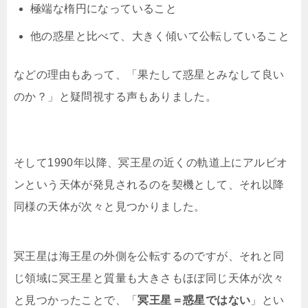
極端な楕円になっていること
他の惑星と比べて、大きく傾いて公転していること
などの理由もあって、「果たして惑星とみなして良い
のか？」と疑問視する声もありました。
そして1990年以降、冥王星の近くの軌道上にアルビオ
ンという天体が発見されるのを契機として、それ以降
同様の天体が次々と見つかりました。
冥王星は海王星の外側を公転するのですが、それと同
じ領域に冥王星と質量も大きさもほぼ同じ天体が次々
と見つかったことで、「
冥王星＝惑星ではない
」とい