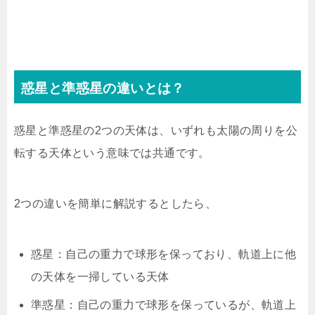
惑星と準惑星の違いとは？
惑星と準惑星の2つの天体は、いずれも太陽の周りを公
転する天体という意味では共通です。
2つの違いを簡単に解説するとしたら、
惑星：自己の重力で球形を保っており、軌道上に他
の天体を一掃している天体
準惑星：自己の重力で球形を保っているが、軌道上