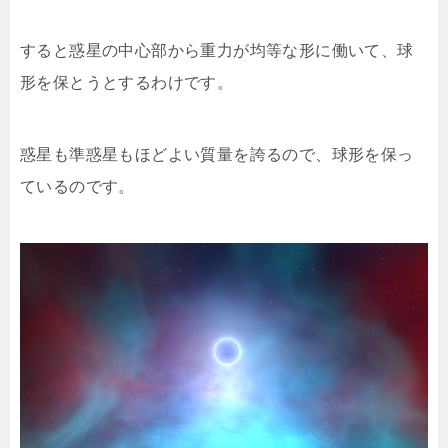
すると惑星の中心部から重力が均等な形に働いて、球
形を保とうとするわけです。
惑星も準惑星もほどよい質量を誇るので、球形を保っ
ているのです。