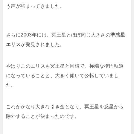
う声が強まってきました。
さらに2003年には、冥王星とほぼ同じ大きさの
準惑星
エリス
が発見されました。
やはりこのエリスも冥王星と同様で、極端な楕円軌道
になっていることと、大きく傾いて公転していまし
た。
これがかなり大きな引き金となり、冥王星を惑星から
除外することが決まったのです。