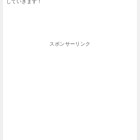
していきます！
スポンサーリンク