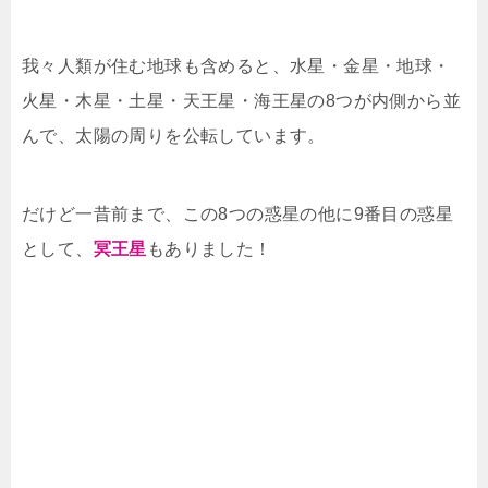
我々人類が住む地球も含めると、水星・金星・地球・
火星・木星・土星・天王星・海王星の8つが内側から並
んで、太陽の周りを公転しています。
だけど一昔前まで、この8つの惑星の他に9番目の惑星
として、
冥王星
もありました！