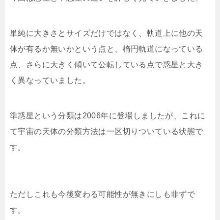
単純に大きさとサイズだけではなく、軌道上に他の天
体が有るか無いかという点と、楕円軌道になっている
点、さらに大きく傾いて公転している点で惑星と大き
く異なっていました。
準惑星という分類は2006年に登場しましたが、これに
て宇宙の天体の分類方法は一区切りついている状態で
す。
ただしこれも今後変わる可能性が無きにしも非ずで
す。