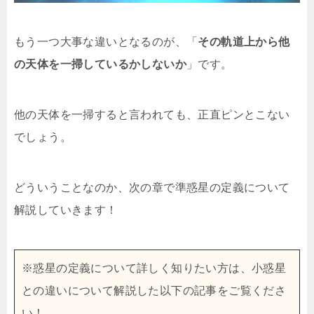
もう一つ大事な違いとなるのが、「
その軌道上から他
の天体を一掃しているかしないか
」です。
他の天体を一掃すると言われても、正直ピンとこない
でしょう。
どういうことなのか、次の章で準惑星の定義について
解説していきます！
※惑星の定義について詳しく知りたい方は、小惑星
との違いについて解説した以下の記事をご覧くださ
い！