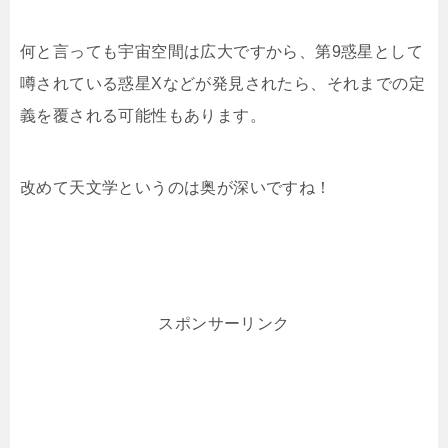
何と言っても宇宙空間は広大ですから、第9惑星として
噂されている惑星Xなどが発見されたら、それまでの定
義を覆される可能性もあります。
改めて天文学というのは奥が深いですね！
スポンサーリンク