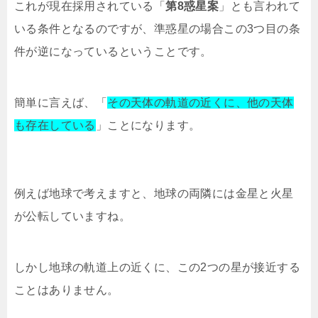
これが現在採用されている「
第8惑星案
」とも言われて
いる条件となるのですが、準惑星の場合この3つ目の条
件が逆になっているということです。
簡単に言えば、「
その天体の軌道の近くに、他の天体
も存在している
」ことになります。
例えば地球で考えますと、地球の両隣には金星と火星
が公転していますね。
しかし地球の軌道上の近くに、この2つの星が接近する
ことはありません。