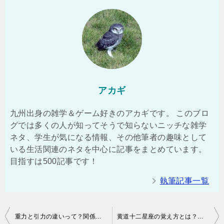
アカギ
九州出身の雑学＆ゲーム好きのアカギです。 このブロ
グでは多くの人が知ってそうで知らないニッチな雑学
ネタ、学生が気になる情報、その他筆者の趣味として
いる生活関連のネタを中心に記事をまとめています。
目指すは500記事です！
執筆記事一覧
投
重力と引力の違いって？関係性も含めてわかりやすく解説！
黄道十二星座の覚え方とは？語呂合わせで順番も把握してみよう！