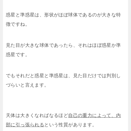
惑星と準惑星は、形状がほぼ球体であるのが大きな特
徴ですね。
見た目が大きな球体であったら、それはほぼ惑星か準
惑星です。
でもそれだと惑星と準惑星は、見た目だけでは判別し
づらいと言えます。
天体は大きくなればなるほど
自己の重力によって、内
部に引っ張られる
という性質があります。