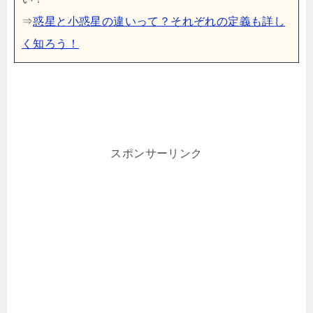
⇒
惑星と小惑星の違いって？それぞれの定義も詳し
く知ろう！
スポンサーリンク