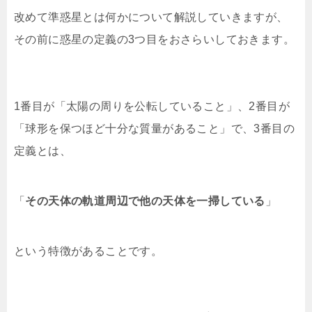
改めて準惑星とは何かについて解説していきますが、
その前に惑星の定義の3つ目をおさらいしておきます。
1番目が「太陽の周りを公転していること」、2番目が
「球形を保つほど十分な質量があること」で、3番目の
定義とは、
「
その天体の軌道周辺で他の天体を一掃している
」
という特徴があることです。