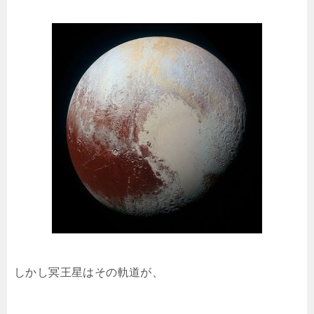
しかし冥王星はその軌道が、