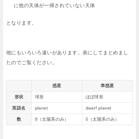
に他の天体が一掃されていない天体
となります。
他にもいろいろ違いがあります。表にしてまとめまし
たのでご覧ください。
惑星
準惑星
形状
球形
ほぼ球形
英語名
planet
dwarf planet
数
8（太陽系のみ）
5（太陽系のみ）