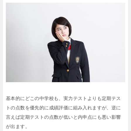
基本的にどこの中学校も、実力テストよりも定期テス
トの点数を優先的に成績評価に組み入れますが、逆に
言えば定期テストの点数が低いと内申点にも悪い影響
が出ます。