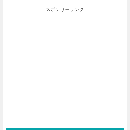
スポンサーリンク