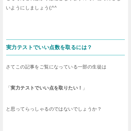
いようにしましょう(;^^
実力テストでいい点数を取るには？
さてこの記事をご覧になっている一部の生徒は
「
実力テストでいい点を取りたい！
」
と思ってらっしゃるのではないでしょうか？