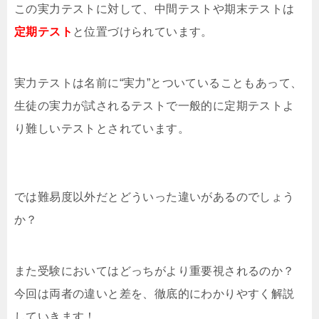
この実力テストに対して、中間テストや期末テストは
定期テスト
と位置づけられています。
実力テストは名前に“実力”とついていることもあって、
生徒の実力が試されるテストで一般的に定期テストよ
り難しいテストとされています。
では難易度以外だとどういった違いがあるのでしょう
か？
また受験においてはどっちがより重要視されるのか？
今回は両者の違いと差を、徹底的にわかりやすく解説
していきます！