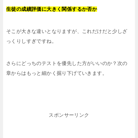
生徒の成績評価に大きく関係するか否か
そこが大きな違いとなりますが、これだけだと少しざ
っくりしすぎですね。
さらにどっちのテストを優先した方がいいのか？次の
章からはもっと細かく掘り下げていきます。
スポンサーリンク