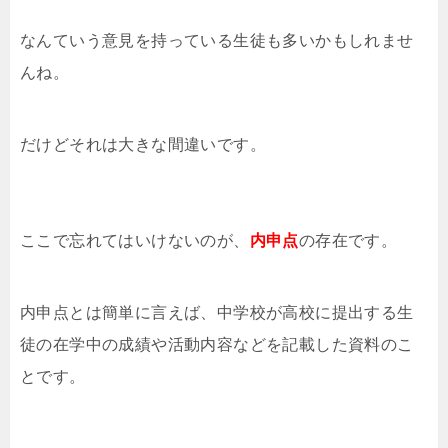
なんていう意見を持っている生徒も多いかもしれませ
んね。
だけどそれは大きな間違いです。
ここで忘れてはいけないのが、
内申点
の存在です。
内申点とは簡単に言えば、中学校が高校に提出する生
徒の在学中の成績や活動内容などを記載した資料のこ
とです。