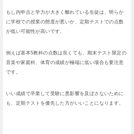
もし内申点と学力が大きく離れている生徒は、明らか
に学校での授業の態度が悪いか、定期テストでの点数
が低い可能性が高いです。
例えば基本5教科の点数は良くても、期末テスト限定の
音楽や家庭科、体育の成績が極端に低い場合も要注意
です。
いい成績で卒業して受験に悪影響を及ぼさないために
も、定期テストを優先した方がいいことになります。