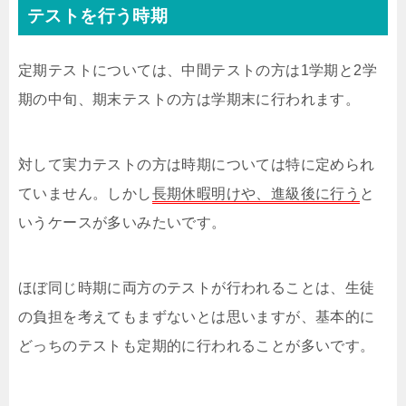
テストを行う時期
定期テストについては、中間テストの方は1学期と2学
期の中旬、期末テストの方は学期末に行われます。
対して実力テストの方は時期については特に定められ
ていません。しかし
長期休暇明けや、進級後に行う
と
いうケースが多いみたいです。
ほぼ同じ時期に両方のテストが行われることは、生徒
の負担を考えてもまずないとは思いますが、基本的に
どっちのテストも定期的に行われることが多いです。