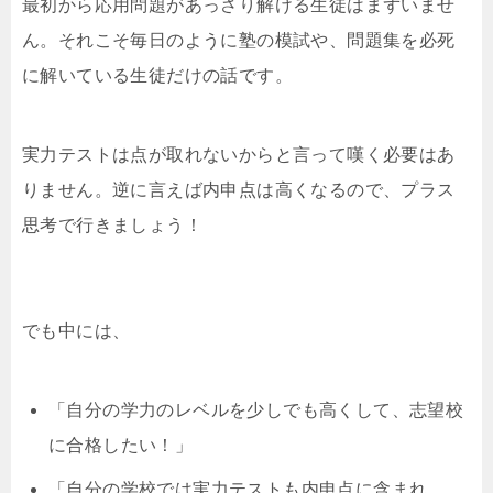
最初から応用問題があっさり解ける生徒はまずいませ
ん。それこそ毎日のように塾の模試や、問題集を必死
に解いている生徒だけの話です。
実力テストは点が取れないからと言って嘆く必要はあ
りません。逆に言えば内申点は高くなるので、プラス
思考で行きましょう！
でも中には、
「自分の学力のレベルを少しでも高くして、志望校
に合格したい！」
「自分の学校では実力テストも内申点に含まれ