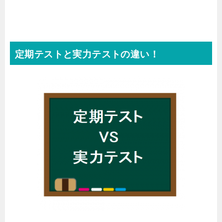
定期テストと実力テストの違い！