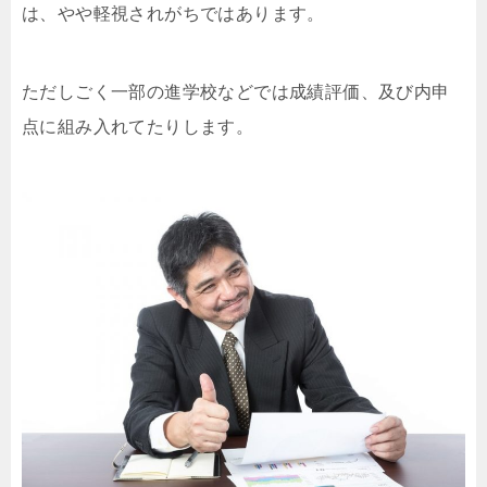
は、やや軽視されがちではあります。
ただしごく一部の進学校などでは成績評価、及び内申
点に組み入れてたりします。