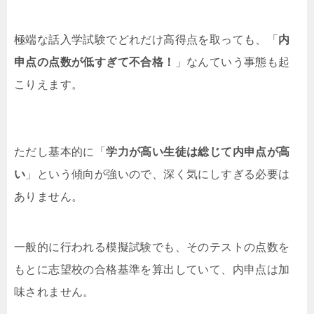
極端な話入学試験でどれだけ高得点を取っても、「
内
申点の点数が低すぎて不合格！
」なんていう事態も起
こりえます。
ただし基本的に「
学力が高い生徒は総じて内申点が高
い
」という傾向が強いので、深く気にしすぎる必要は
ありません。
一般的に行われる模擬試験でも、そのテストの点数を
もとに志望校の合格基準を算出していて、内申点は加
味されません。