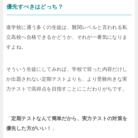
優先すべきはどっち？
進学校に通う多くの生徒は、難関レベルと言われる私
立高校へ合格できるかどうか、それが一番気になりま
すよね。
そういう生徒にしてみれば、学校で習った内容だけし
か出題されない定期テストよりも、より受験向きな実
力テストで高得点を目指すことにこだわりがちです。
「
定期テストなんて簡単だから、実力テストの対策を
優先した方がいい！
」