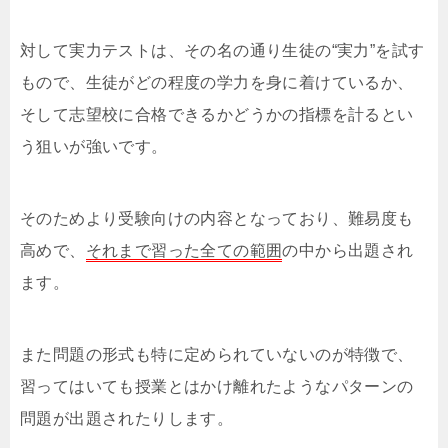
対して実力テストは、その名の通り生徒の“実力”を試す
もので、生徒がどの程度の学力を身に着けているか、
そして志望校に合格できるかどうかの指標を計るとい
う狙いが強いです。
そのためより受験向けの内容となっており、難易度も
高めで、
それまで習った全ての範囲
の中から出題され
ます。
また問題の形式も特に定められていないのが特徴で、
習ってはいても授業とはかけ離れたようなパターンの
問題が出題されたりします。