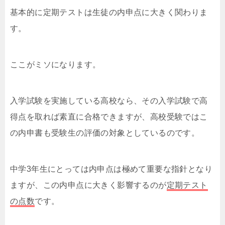
基本的に定期テストは生徒の内申点に大きく関わりま
す。
ここがミソになります。
入学試験を実施している高校なら、その入学試験で高
得点を取れば素直に合格できますが、高校受験ではこ
の内申書も受験生の評価の対象としているのです。
中学3年生にとっては内申点は極めて重要な指針となり
ますが、この内申点に大きく影響するのが
定期テスト
の点数
です。