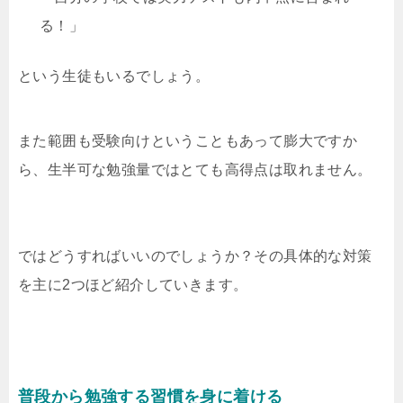
る！」
という生徒もいるでしょう。
また範囲も受験向けということもあって膨大ですか
ら、生半可な勉強量ではとても高得点は取れません。
ではどうすればいいのでしょうか？その具体的な対策
を主に2つほど紹介していきます。
普段から勉強する習慣を身に着ける