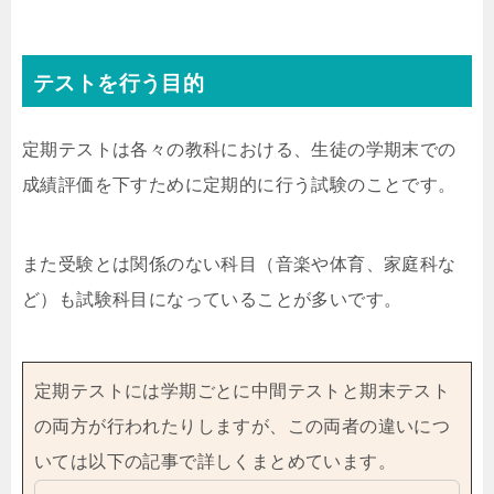
テストを行う目的
定期テストは各々の教科における、生徒の学期末での
成績評価を下すために定期的に行う試験のことです。
また受験とは関係のない科目（音楽や体育、家庭科な
ど）も試験科目になっていることが多いです。
定期テストには学期ごとに中間テストと期末テスト
の両方が行われたりしますが、この両者の違いにつ
いては以下の記事で詳しくまとめています。