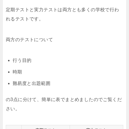
定期テストと実力テストは両方とも多くの学校で行わ
れるテストです。
両方のテストについて
行う目的
時期
難易度と出題範囲
の3点に分けて、簡単に表でまとめましたのでご覧くだ
さい。