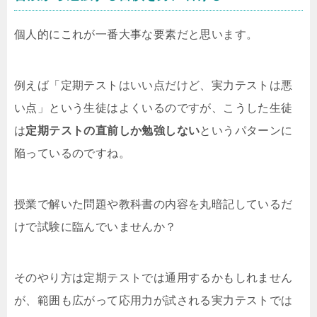
個人的にこれが一番大事な要素だと思います。
例えば「定期テストはいい点だけど、実力テストは悪
い点」という生徒はよくいるのですが、こうした生徒
は
定期テストの直前しか勉強しない
というパターンに
陥っているのですね。
授業で解いた問題や教科書の内容を丸暗記しているだ
けで試験に臨んでいませんか？
そのやり方は定期テストでは通用するかもしれません
が、範囲も広がって応用力が試される実力テストでは