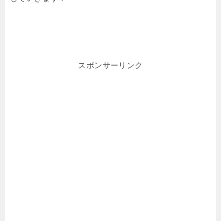
スポンサーリンク