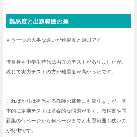
難易度と出題範囲の差
もう一つの大事な違いが難易度と範囲です。
僕自身も中学生時代は両方のテストがありましたが、
総じて実力テストの方が難易度が高かったです。
こればかりは担当する教師の裁量にも依りますが、基
本的に定期テストは基礎的な問題が多く、教科書や問
題集の何ページから何ページまでと出題範囲も狭いの
が特徴です。