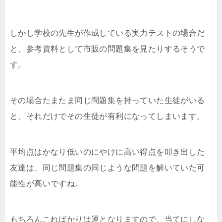
しかし学校の先生が作成している実力テストの場合だ
と、参考資料として市販の問題集を見たりするそうで
す。
その場合たまたま同じ問題集を持っていた生徒がいる
と、それだけでその生徒が有利になってしまいます。
平均点はかなり低いのにやけに高い得点を叩き出した
友達は、同じ問題集の同じような問題を解いていた可
能性が高いですね。
もちろんこればかりは運となりますので、当てにしな