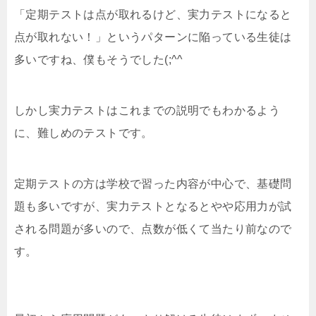
「定期テストは点が取れるけど、実力テストになると
点が取れない！」というパターンに陥っている生徒は
多いですね、僕もそうでした(;^^
しかし実力テストはこれまでの説明でもわかるよう
に、難しめのテストです。
定期テストの方は学校で習った内容が中心で、基礎問
題も多いですが、実力テストとなるとやや応用力が試
される問題が多いので、点数が低くて当たり前なので
す。