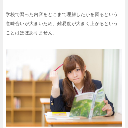
学校で習った内容をどこまで理解したかを図るという
意味合いが大きいため、難易度が大きく上がるという
ことはほぼありません。