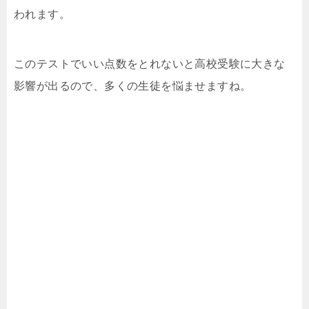
われます。
このテストでいい点数をとれないと高校受験に大きな
影響が出るので、多くの生徒を悩ませますね。