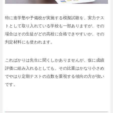
特に進学塾や予備校が実施する模擬試験を、実力テス
トとして取り入れている学校も一部ありますが、その
場合はその生徒がどの高校に合格できやすいか、その
判定材料にも使われます。
こればかりは先生に聞くしかありませんが、仮に成績
評価に組み入れるとしても、その比重はかなり小さめ
でやはり定期テストの点数を重視する傾向の方が強い
です。