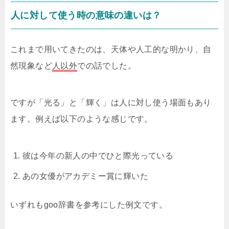
人に対して使う時の意味の違いは？
これまで用いてきたのは、天体や人工的な明かり、自
然現象など
人以外
での話でした。
ですが「光る」と「輝く」は人に対し使う場面もあり
ます。例えば以下のような感じです。
彼は今年の新人の中でひと際光っている
あの女優がアカデミー賞に輝いた
いずれもgoo辞書を参考にした例文です。