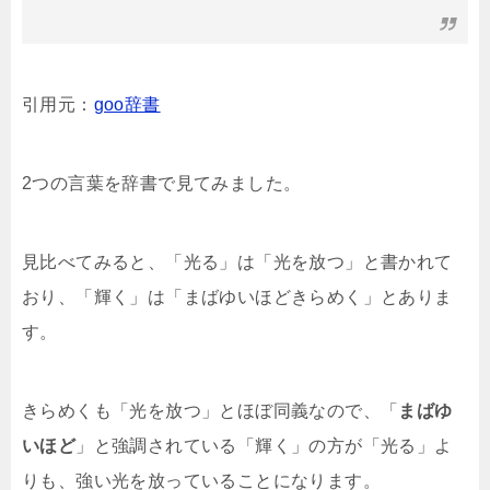
引用元：
goo辞書
2つの言葉を辞書で見てみました。
見比べてみると、「光る」は「光を放つ」と書かれて
おり、「輝く」は「まばゆいほどきらめく」とありま
す。
きらめくも「光を放つ」とほぼ同義なので、「
まばゆ
いほど
」と強調されている「輝く」の方が「光る」よ
りも、強い光を放っていることになります。