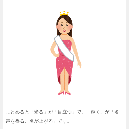
まとめると「光る」が「目立つ」で、「輝く」が「名
声を得る、名が上がる」です。