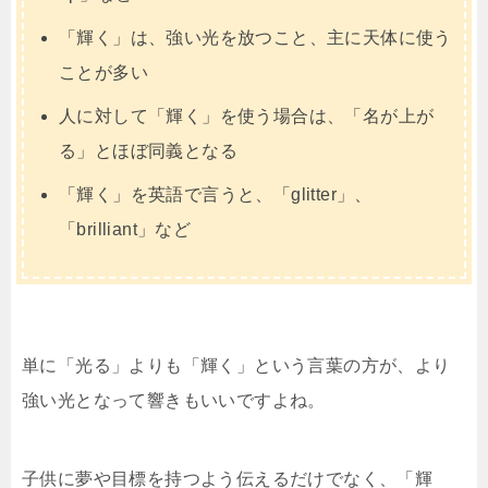
「輝く」は、強い光を放つこと、主に天体に使う
ことが多い
人に対して「輝く」を使う場合は、「名が上が
る」とほぼ同義となる
「輝く」を英語で言うと、「glitter」、
「brilliant」など
単に「光る」よりも「輝く」という言葉の方が、より
強い光となって響きもいいですよね。
子供に夢や目標を持つよう伝えるだけでなく、「輝