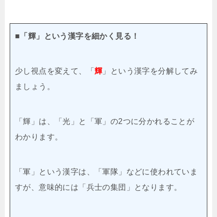
■「輝」という漢字を細かく見る！
少し視点を変えて、「
輝
」という漢字を分解してみ
ましょう。
「輝」は、「光」と「軍」の2つに分かれることが
わかります。
「軍」という漢字は、「軍隊」などに使われていま
すが、意味的には「兵士の集団」となります。