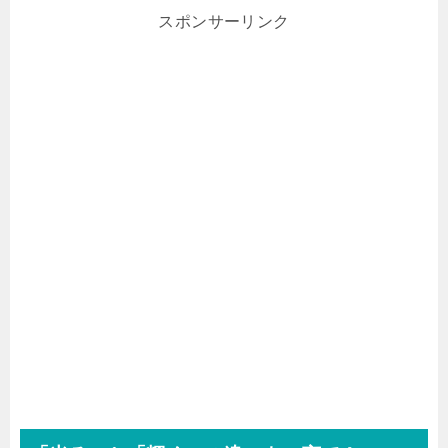
スポンサーリンク