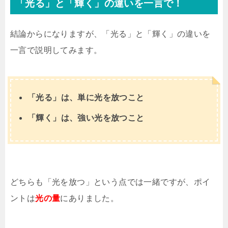
「光る」と「輝く」の違いを一言で！
結論からになりますが、「光る」と「輝く」の違いを
一言で説明してみます。
「光る」は、単に光を放つこと
「輝く」は、強い光を放つこと
どちらも「光を放つ」という点では一緒ですが、ポイ
ントは
光の量
にありました。