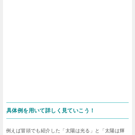
具体例を用いて詳しく見ていこう！
例えば冒頭でも紹介した「太陽は光る」と「太陽は輝