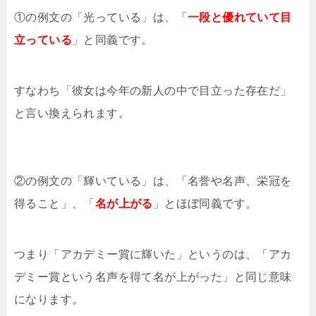
①の例文の「光っている」は、「
一段と優れていて目
立っている
」と同義です。
すなわち「彼女は今年の新人の中で目立った存在だ」
と言い換えられます。
②の例文の「輝いている」は、「名誉や名声、栄冠を
得ること」、「
名が上がる
」とほぼ同義です。
つまり「アカデミー賞に輝いた」というのは、「アカ
デミー賞という名声を得て名が上がった」と同じ意味
になります。