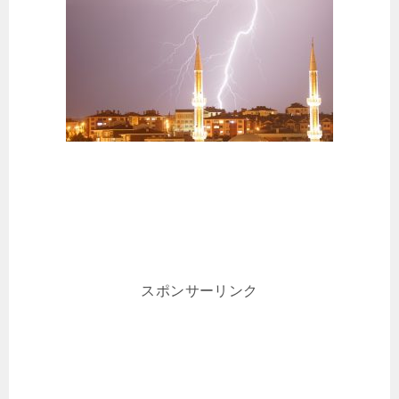
スポンサーリンク