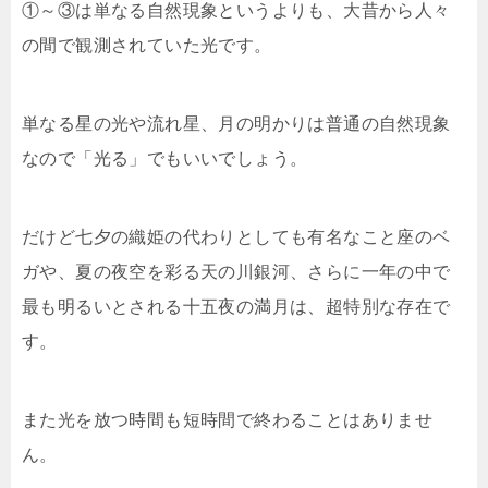
①～③は単なる自然現象というよりも、大昔から人々
の間で観測されていた光です。
単なる星の光や流れ星、月の明かりは普通の自然現象
なので「光る」でもいいでしょう。
だけど七夕の織姫の代わりとしても有名なこと座のベ
ガや、夏の夜空を彩る天の川銀河、さらに一年の中で
最も明るいとされる十五夜の満月は、超特別な存在で
す。
また光を放つ時間も短時間で終わることはありませ
ん。