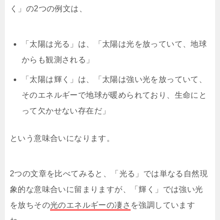
く」の2つの例文は、
「太陽は光る」は、「太陽は光を放っていて、地球
からも観測される」
「太陽は輝く」は、「太陽は強い光を放っていて、
そのエネルギーで地球が暖められており、生命にと
って欠かせない存在だ」
という意味合いになります。
2つの文章を比べてみると、「光る」では単なる自然現
象的な意味合いに留まりますが、「輝く」では強い光
を放ちその
光のエネルギーの凄さ
を強調しています