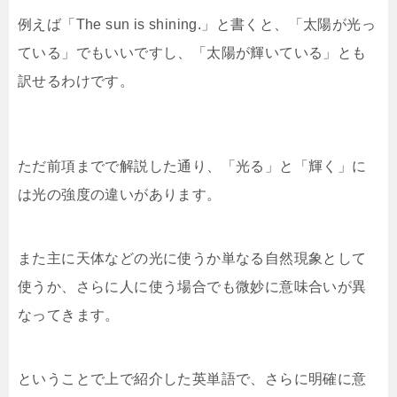
例えば「The sun is shining.」と書くと、「太陽が光っ
ている」でもいいですし、「太陽が輝いている」とも
訳せるわけです。
ただ前項までで解説した通り、「光る」と「輝く」に
は光の強度の違いがあります。
また主に天体などの光に使うか単なる自然現象として
使うか、さらに人に使う場合でも微妙に意味合いが異
なってきます。
ということで上で紹介した英単語で、さらに明確に意