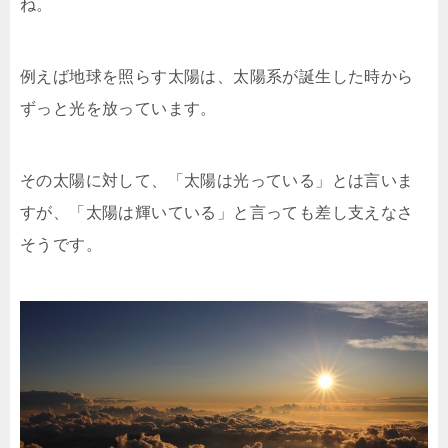
ね。
例えば地球を照らす太陽は、太陽系が誕生した時から
ずっと光を放っています。
その太陽に対して、「太陽は光っている」とは言いま
すが、「太陽は輝いている」と言っても差し支えなさ
そうです。