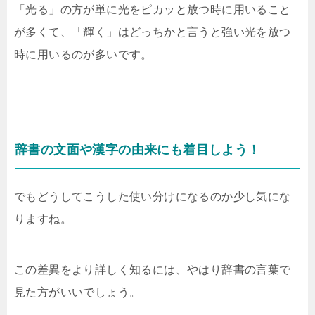
「光る」の方が単に光をピカッと放つ時に用いること
が多くて、「輝く」はどっちかと言うと強い光を放つ
時に用いるのが多いです。
辞書の文面や漢字の由来にも着目しよう！
でもどうしてこうした使い分けになるのか少し気にな
りますね。
この差異をより詳しく知るには、やはり辞書の言葉で
見た方がいいでしょう。