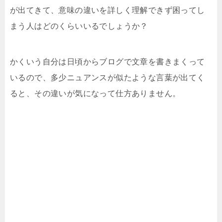
が出てきて、意味の違いを詳しく理解できず困ってし
まう人はどのくらいいるでしょうか？
かくいう自分は日頃からブログで文章を書きまくって
いるので、多少ニュアンスが似たような言葉が出てく
ると、その違いが気になって仕方ありません。