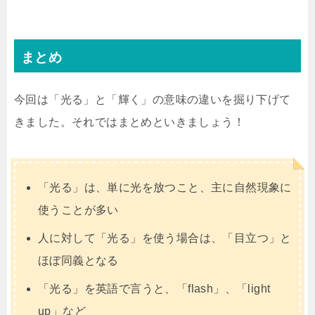
まとめ
今回は「光る」と「輝く」の意味の違いを掘り下げて
きました。それではまとめといきましょう！
「光る」は、単に光を放つこと、主に自然現象に
使うことが多い
人に対して「光る」を使う場合は、「目立つ」と
ほぼ同義となる
「光る」を英語で言うと、「flash」、「light
up」など