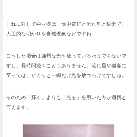
これに対して④～⑤は、懐中電灯と流れ星と稲妻で、
人工的な明かりや自然現象などですね。
こうした場合は強烈な光を放っているわけでもないで
すし、長時間続くこともありません。流れ星や稲妻に
至っては、ピカッと一瞬だけ光を放つわけですしね。
そのため「輝く」よりも「光る」を用いた方が適切と
言えます。