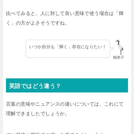
比べてみると、人に対して良い意味で使う場合は「輝
く」の方がよさそうですね。
いつか自分も「輝く」存在になりたい！
鶴弟子
英語ではどう違う？
言葉の意味やニュアンスの違いについては、これにて
理解できましたでしょうか。