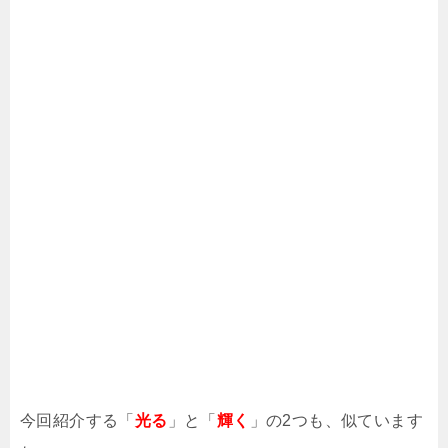
今回紹介する「
光る
」と「
輝く
」の2つも、似ています