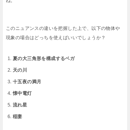
ね。
このニュアンスの違いを把握した上で、以下の物体や
現象の場合はどっちを使えばいいでしょうか？
夏の大三角形を構成するベガ
天の川
十五夜の満月
懐中電灯
流れ星
稲妻