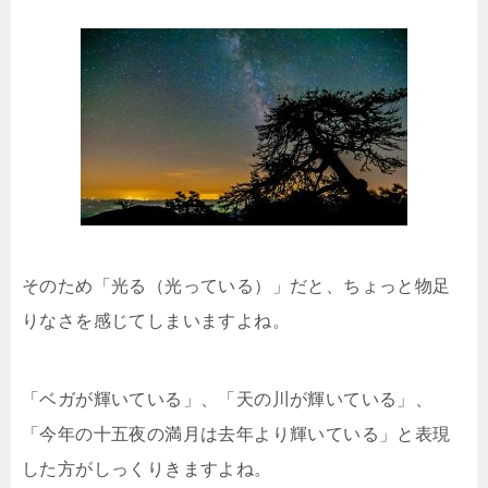
そのため「光る（光っている）」だと、ちょっと物足
りなさを感じてしまいますよね。
「ベガが輝いている」、「天の川が輝いている」、
「今年の十五夜の満月は去年より輝いている」と表現
した方がしっくりきますよね。