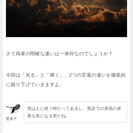
さて両者の明確な違いは一体何なのでしょうか？
今回は「光る」と「輝く」、2つの言葉の違いを徹底的
に掘り下げていきますよ。
実は人に使う時だってあるし、英語での表現の差
異も気になる所だね。
鷲弟子