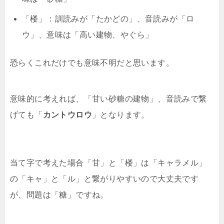
「楼」：訓読みが「たかどの」、音読みが「ロ
ウ」、意味は「高い建物、やぐら」
恐らくこれだけでも意味不明だと思います。
意味的に考えれば、「甘い砂糖の建物」、音読みで繋
げても「
カントウロウ
」となります。
当て字で考えた場合「甘」と「楼」は「キャラメル」
の「キャ」と「ル」と繋がりやすいので大丈夫です
が、問題は「糖」ですね。