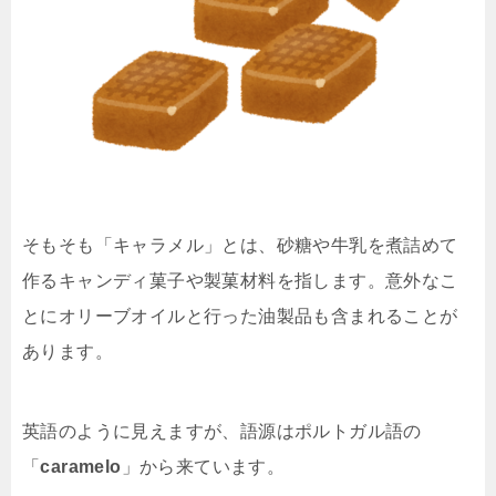
そもそも「キャラメル」とは、砂糖や牛乳を煮詰めて
作るキャンディ菓子や製菓材料を指します。意外なこ
とにオリーブオイルと行った油製品も含まれることが
あります。
英語のように見えますが、語源はポルトガル語の
「
caramelo
」から来ています。