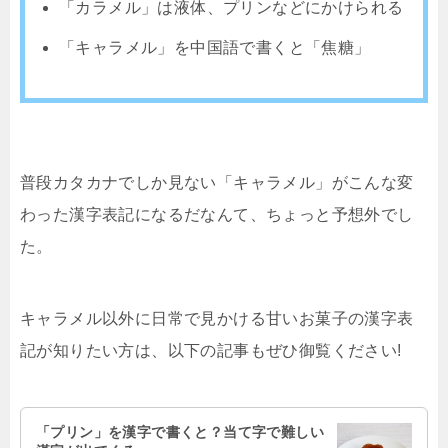
「カラメル」は液体、プリンなどにかけられる
「キャラメル」を中国語で書くと「焦糖」
普段カタカナでしか見ない「キャラメル」がこんな変
わった漢字表記になるだなんて、ちょっと予想外でし
た。
キャラメル以外に日常で見かける甘いお菓子の漢字表
記が知りたい方は、以下の記事もぜひ御覧ください!
「プリン」を漢字で書くと？当て字で難しい