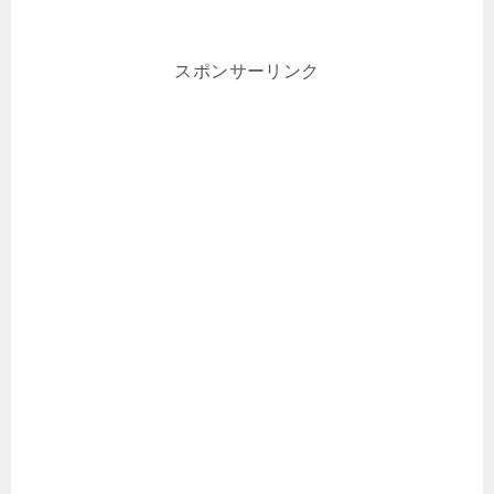
スポンサーリンク