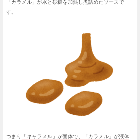
「カラメル」が水と砂糖を加熱し煮詰めたソースで
す。
つまり
「キャラメル」が固体で、「カラメル」が液体