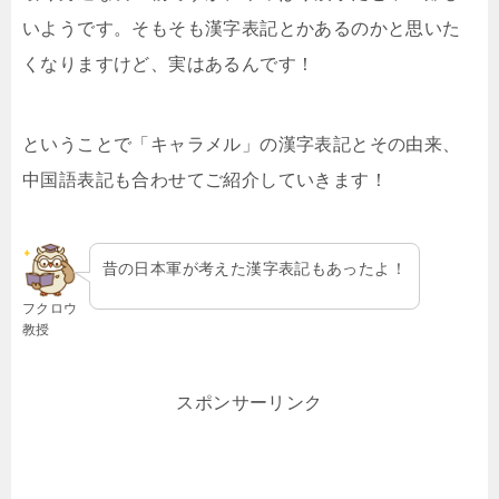
いようです。そもそも漢字表記とかあるのかと思いた
くなりますけど、実はあるんです！
ということで「キャラメル」の漢字表記とその由来、
中国語表記も合わせてご紹介していきます！
昔の日本軍が考えた漢字表記もあったよ！
フクロウ
教授
スポンサーリンク