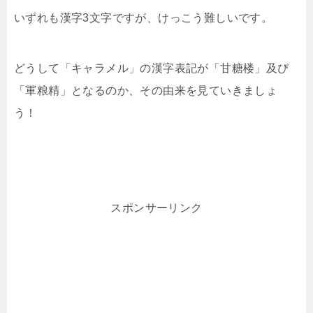
いずれも漢字3文字ですが、けっこう難しいです。
どうして「キャラメル」の漢字表記が「甘糖楼」及び
「軍粮精」となるのか、その由来を見ていきましょ
う！
スポンサーリンク