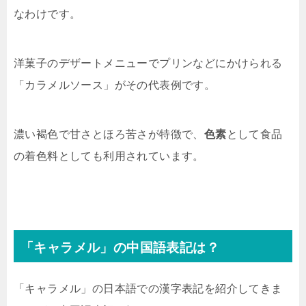
なわけです。
洋菓子のデザートメニューでプリンなどにかけられる
「カラメルソース」がその代表例です。
濃い褐色で甘さとほろ苦さが特徴で、
色素
として食品
の着色料としても利用されています。
「キャラメル」の中国語表記は？
「キャラメル」の日本語での漢字表記を紹介してきま