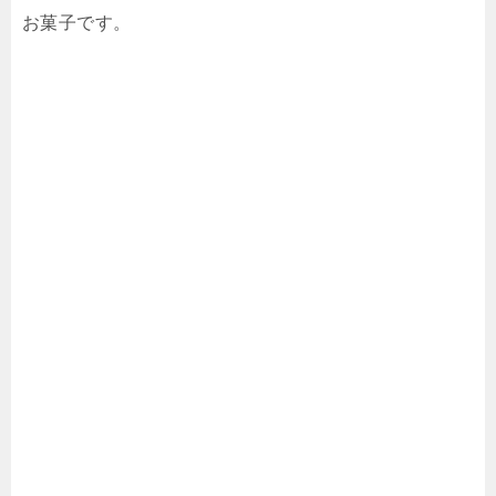
お菓子です。