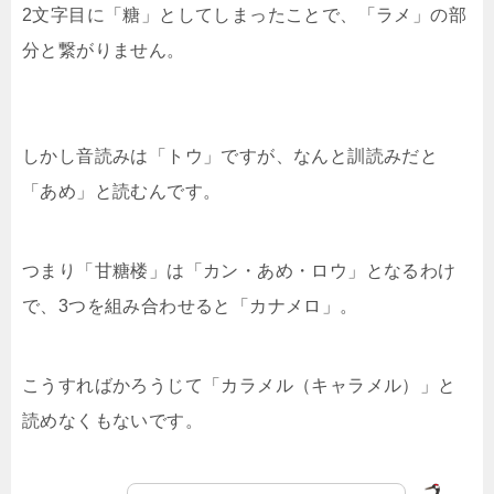
2文字目に「糖」としてしまったことで、「ラメ」の部
分と繋がりません。
しかし音読みは「トウ」ですが、なんと訓読みだと
「あめ」と読むんです。
つまり「甘糖楼」は「カン・あめ・ロウ」となるわけ
で、3つを組み合わせると「カナメロ」。
こうすればかろうじて「カラメル（キャラメル）」と
読めなくもないです。