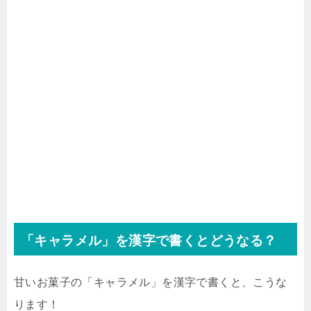
「キャラメル」を漢字で書くとどうなる？
甘いお菓子の「キャラメル」を漢字で書くと、こうな
ります！