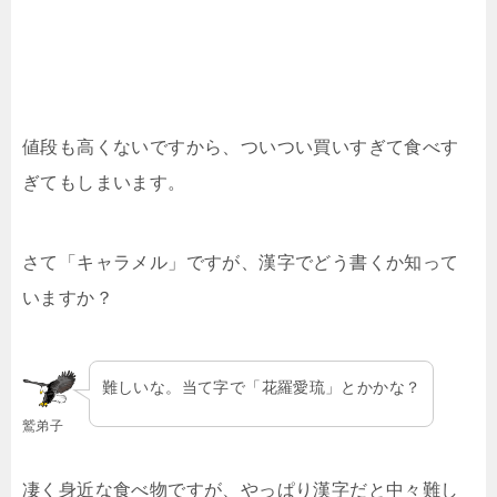
値段も高くないですから、ついつい買いすぎて食べす
ぎてもしまいます。
さて「キャラメル」ですが、漢字でどう書くか知って
いますか？
難しいな。当て字で「花羅愛琉」とかかな？
鷲弟子
凄く身近な食べ物ですが、やっぱり漢字だと中々難し