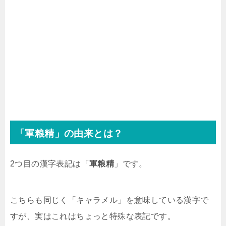
「軍粮精」の由来とは？
2つ目の漢字表記は「
軍粮精
」です。
こちらも同じく「キャラメル」を意味している漢字で
すが、実はこれはちょっと特殊な表記です。