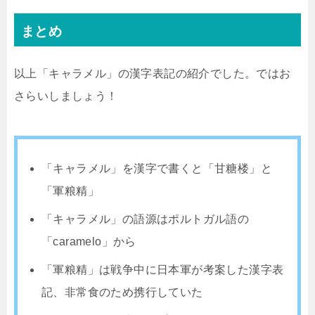
まとめ
以上「キャラメル」の漢字表記の紹介でした。ではお
さらいしましょう！
「キャラメル」を漢字で書くと「甘糖楼」と
「軍粮精」
「キャラメル」の語源はポルトガル語の
「caramelo」から
「軍粮精」は戦争中に日本軍が考案した漢字表
記、非常食のため携行していた