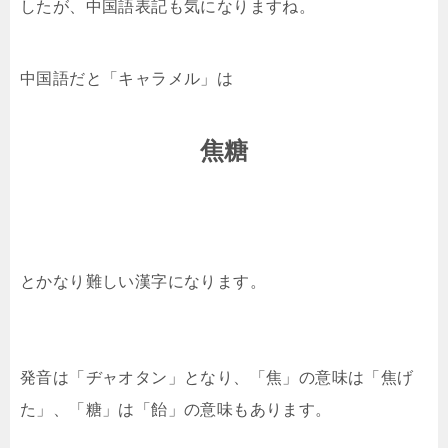
したが、中国語表記も気になりますね。
中国語だと「キャラメル」は
焦糖
とかなり難しい漢字になります。
発音は「ヂャオタン」となり、「焦」の意味は「焦げ
た」、「糖」は「飴」の意味もあります。