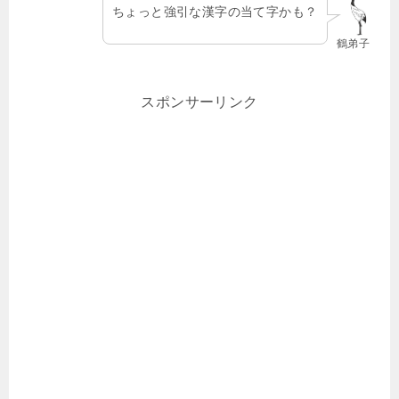
ちょっと強引な漢字の当て字かも？
鶴弟子
スポンサーリンク