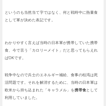
というのも当然当て字ではなく、何と戦時中に熱量食
として軍が決めた表記です。
わかりやすく言えば当時の日本軍が携帯していた携帯
食、今で言う「カロリーメイト」だと思ってもらえれ
ばOKです。
戦争中なので兵士のエネルギー補給、食事の枯渇は死
活問題です。それを解消するために、当時の日本軍は
欧米から持ち込まれた「キャラメル」を
携帯食
として
利用していました。