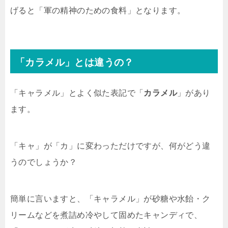
げると「軍の精神のための食料」となります。
「カラメル」とは違うの？
「キャラメル」とよく似た表記で「
カラメル
」があり
ます。
「キャ」が「カ」に変わっただけですが、何がどう違
うのでしょうか？
簡単に言いますと、「キャラメル」が砂糖や水飴・ク
リームなどを煮詰め冷やして固めたキャンディで、