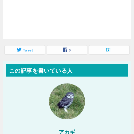
Tweet
0
この記事を書いている人
アカギ