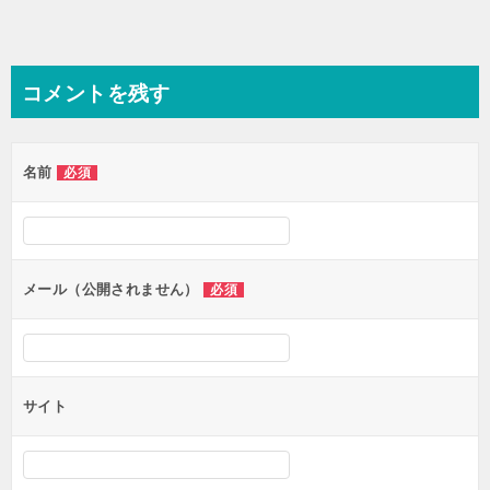
コメントを残す
名前
必須
メール（公開されません）
必須
サイト