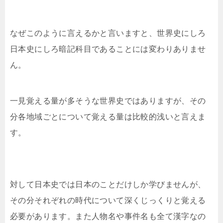
なぜこのように言えるかと言いますと、世界史にしろ
日本史にしろ暗記科目であることには変わりありませ
ん。
一見覚える量が多そうな世界史ではありますが、その
分各地域ごとについて覚える量は比較的浅いと言えま
す。
対して日本史では日本のことだけしか学びませんが、
その分それぞれの時代について深くじっくりと覚える
必要があります。また人物名や事件名も全て漢字なの