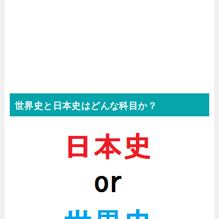
世界史と日本史はどんな科目か？