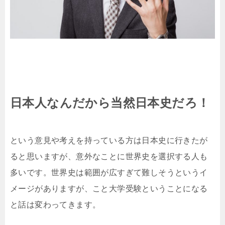
日本人なんだから当然日本史だろ！
という意見や考えを持っている方は日本史に行きたが
ると思いますが、意外なことに世界史を選択する人も
多いです。世界史は範囲が広すぎて難しそうというイ
メージがありますが、こと大学受験ということになる
と話は変わってきます。