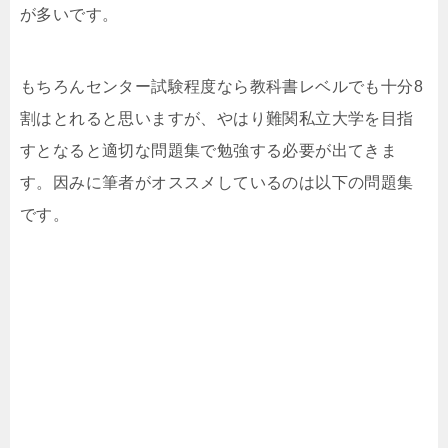
が多いです。
もちろんセンター試験程度なら教科書レベルでも十分8
割はとれると思いますが、やはり難関私立大学を目指
すとなると適切な問題集で勉強する必要が出てきま
す。因みに筆者がオススメしているのは以下の問題集
です。