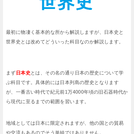
最初に物凄く基本的な所から解説しますが、日本史と
世界史とは改めてどういった科目なのか解説します。
まず
日本史
とは、その名の通り日本の歴史について学
ぶ科目です。具体的には日本列島の歴史となります
が、一番古い時代で紀元前1万4000年頃の旧石器時代か
ら現代に至るまでの範囲を習います。
地域としては日本に限定されますが、他の国との貿易
や交流もあるのでそう単純ではありません。