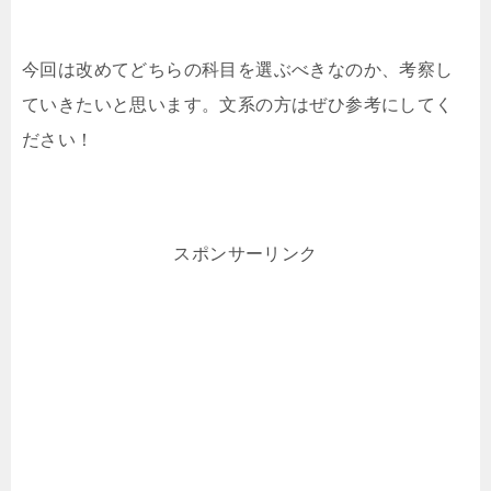
今回は改めてどちらの科目を選ぶべきなのか、考察し
ていきたいと思います。文系の方はぜひ参考にしてく
ださい！
スポンサーリンク