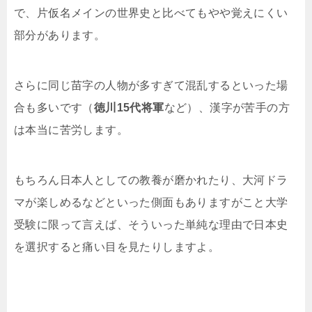
で、片仮名メインの世界史と比べてもやや覚えにくい
部分があります。
さらに同じ苗字の人物が多すぎて混乱するといった場
合も多いです（
徳川15代将軍
など）、漢字が苦手の方
は本当に苦労します。
もちろん日本人としての教養が磨かれたり、大河ドラ
マが楽しめるなどといった側面もありますがこと大学
受験に限って言えば、そういった単純な理由で日本史
を選択すると痛い目を見たりしますよ。