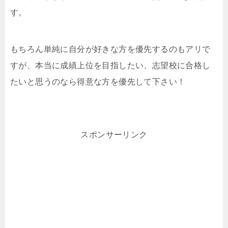
す。
もちろん単純に自分が好きな方を優先するのもアリで
すが、本当に成績上位を目指したい、志望校に合格し
たいと思うのなら得意な方を優先して下さい！
スポンサーリンク