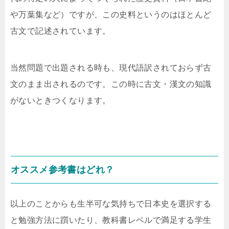
や万葉集など）ですが、この史料というのはほとんど
古文で記述されています。
当然問題で出題される時も、現代語訳されておらず古
文のまま出されるのです。この時に古文・漢文の知識
がないときつくなります。
オススメ参考書はどれ？
以上のことからも生半可な気持ちで日本史を選択する
と勉強方法に躓いたり、教科書レベルで満足する学生