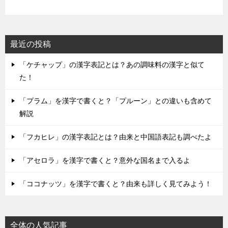
最近の投稿
「ケチャップ」の漢字表記とは？あの調味料の漢字と似て
た！
「プラム」を漢字で書くと？「プルーン」との違いも含めて
解説
「フカヒレ」の漢字表記とは？由来と中国語表記も調べたよ
「アセロラ」を漢字で書くと？意外な国名まで入るよ
「ココナッツ」を漢字で書くと？由来も詳しく見てみよう！
全体の人気記事