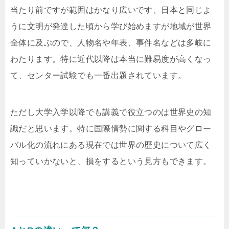
当たり前ですが範囲はかなり広いです、日本と同じよ
うに文明が発達した頃から学び始めますが地域が世界
全体に及ぶので、人物名や年表、事件名などは多岐に
わたります。特に近代以降は本当に難易度が高くなっ
て、センター試験でも一番出題されています。
ただし大学入学以降でも講義で役立つのは世界史の知
識だと思います。特に国際情勢に関する科目やグロー
バル化の流れにある現在では世界の歴史について広く
知っていかないと、損をするという見方もできます。