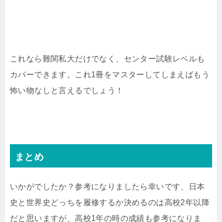
これなら難関私大だけでなく、センター試験レベルも
カバーできます。これ1冊をマスターしてしまえばもう
怖い物なしと言えるでしょう！
まとめ
いかがでしたか？参考になりましたら幸いです、日本
史と世界史どっちを履修するか決めるのは高校2年以降
だと思いますが、高校1年の時の成績も参考になりま