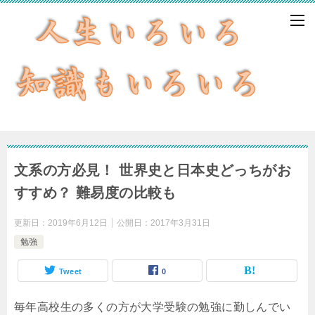
文系の方必見！ 世界史と日本史どっちがお
すすめ？ 難易度の比較も
更新日：
2019年6月12日
公開日：
2017年3月31日
勉強
Tweet
0
毎年高校生の多くの方が大学受験の勉強に勤しんでい