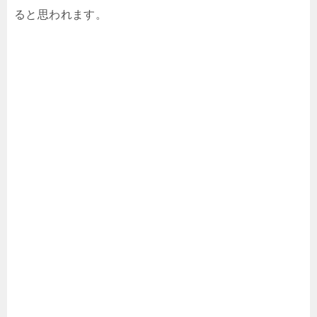
ると思われます。