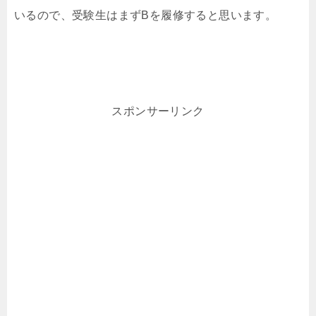
いるので、受験生はまずBを履修すると思います。
スポンサーリンク