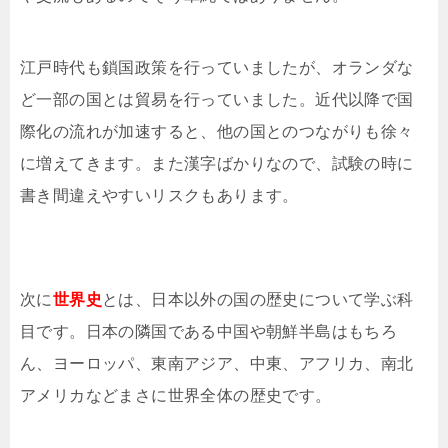
江戸時代も鎖国政策を行っていましたが、オランダな
ど一部の国とは貿易を行っていました。近代以降で国
際化の流れが加速すると、他の国とのつながりも徐々
に増えてきます。また漢字ばかりなので、試験の時に
書き間違えやすいリスクもあります。
次に
世界史
とは、日本以外の国の歴史について学ぶ科
目です。日本の隣国である中国や朝鮮半島はもちろ
ん、ヨーロッパ、東南アジア、中東、アフリカ、南北
アメリカなどまさに世界全体の歴史です。