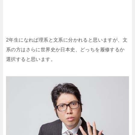
2年生になれば理系と文系に分かれると思いますが、文
系の方はさらに世界史か日本史、どっちを履修するか
選択すると思います。