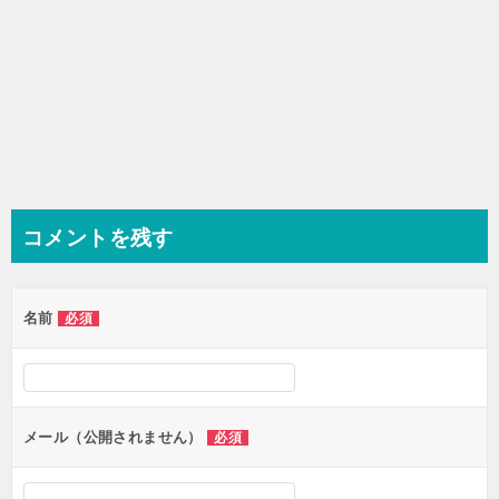
コメントを残す
名前
必須
メール（公開されません）
必須