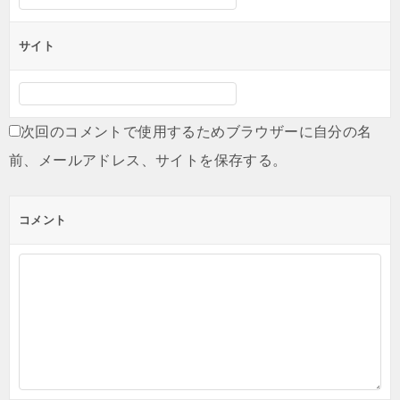
サイト
次回のコメントで使用するためブラウザーに自分の名
前、メールアドレス、サイトを保存する。
コメント