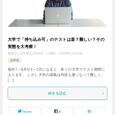
大学で「持ち込み可」のテストは楽？難しい？その
実態を大考察！
更新日：
2019年12月26日
公開日：
2019年11月16日
大学生
毎年7～8月や1～2月になると、多くの大学でテスト期間に
入ります。 しかし大学の講義は内容も濃くなって難しく、
[…]
続きを読む
Tweet
0