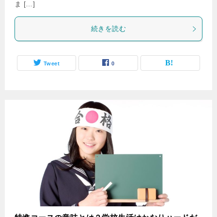
ま […]
続きを読む
Tweet
0