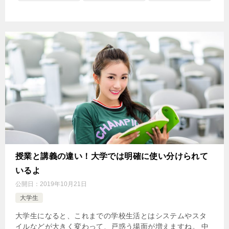
授業と講義の違い！大学では明確に使い分けられて
いるよ
公開日：
2019年10月21日
大学生
大学生になると、これまでの学校生活とはシステムやスタ
イルなどが大きく変わって、戸惑う場面が増えますね。 中