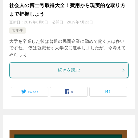
社会人の博士号取得大全！費用から現実的な取り方
まで把握しよう
更新日：
2019年8月6日
公開日：
2019年7月23日
大学生
大学を卒業した後は普通の民間企業に勤めて働く人は多い
ですね。 僕は就職せず大学院に進学しましたが、今考えて
みた […]
続きを読む
Tweet
0