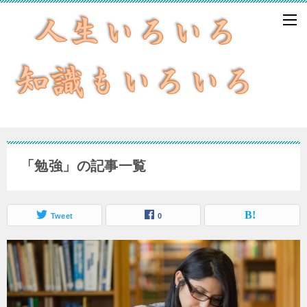
「勉強」の記事一覧
Tweet
0