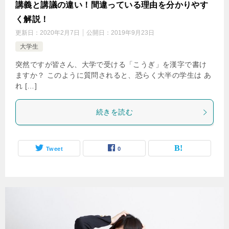
講義と講議の違い！間違っている理由を分かりやす
く解説！
更新日：
2020年2月7日
公開日：
2019年9月23日
大学生
突然ですが皆さん、大学で受ける「こうぎ」を漢字で書け
ますか？ このように質問されると、恐らく大半の学生は あ
れ […]
続きを読む
Tweet
0