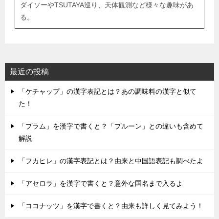
ダイソーやTSUTAYA巡り、天体観測など様々な趣味があ
る。
最近の投稿
「ケチャップ」の漢字表記とは？あの調味料の漢字と似て
た！
「プラム」を漢字で書くと？「プルーン」との違いも含めて
解説
「フカヒレ」の漢字表記とは？由来と中国語表記も調べたよ
「アセロラ」を漢字で書くと？意外な国名まで入るよ
「ココナッツ」を漢字で書くと？由来も詳しく見てみよう！