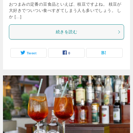
おつまみの定番の豆食品といえば、枝豆ですよね。 枝豆が
大好きでついつい食べすぎてしまう人も多いでしょう。 し
か […]
続きを読む
Tweet
0