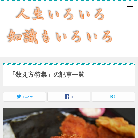
「数え方特集」の記事一覧
Tweet
0