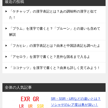
最近の投稿
「ケチャップ」の漢字表記とは？あの調味料の漢字と似て
た！
「プラム」を漢字で書くと？「プルーン」との違いも含めて
解説
「フカヒレ」の漢字表記とは？由来と中国語表記も調べたよ
「アセロラ」を漢字で書くと？意外な国名まで入るよ
「ココナッツ」を漢字で書くと？由来も詳しく見てみよう！
全体の人気記事
SR・SSR・URなどの違いとは？
ソシャゲのレア度は奥が深い！