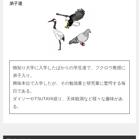
弟子達
物知り大学に入学したばかりの学生達で、フクロウ教授に
弟子入り。
興味本位で入学したが、その勉強量と研究量に驚愕する毎
日である。
ダイソーやTSUTAYA巡り、天体観測など様々な趣味があ
る。